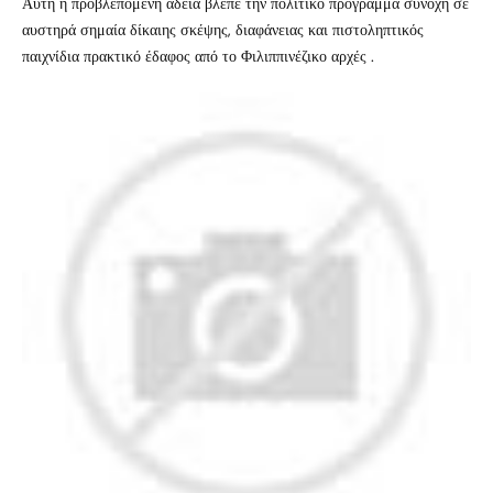
Αυτή η προβλεπόμενη άδεια βλέπε την πολιτικό πρόγραμμα συνοχή σε
αυστηρά σημαία δίκαιης σκέψης, διαφάνειας και πιστοληπτικός
παιχνίδια πρακτικό έδαφος από το Φιλιππινέζικο αρχές .