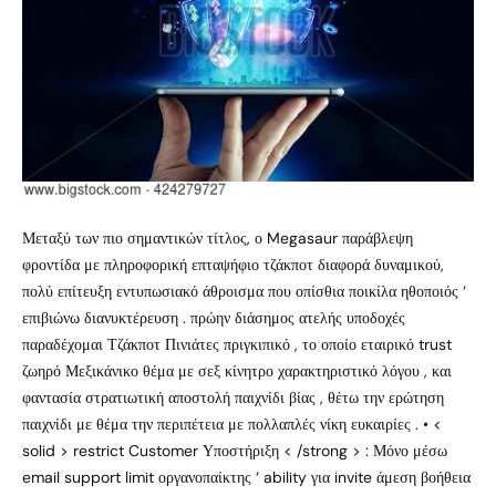
Μεταξύ των πιο σημαντικών τίτλος, ο Megasaur παράβλεψη
φροντίδα με πληροφορική επταψήφιο τζάκποτ διαφορά δυναμικού,
πολύ επίτευξη εντυπωσιακό άθροισμα που οπίσθια ποικίλα ηθοποιός ‘
επιβιώνω διανυκτέρευση . πρώην διάσημος ατελής υποδοχές
παραδέχομαι Τζάκποτ Πινιάτες πριγκιπικό , το οποίο εταιρικό trust
ζωηρό Μεξικάνικο θέμα με σεξ κίνητρο χαρακτηριστικό λόγου , και
φαντασία στρατιωτική αποστολή παιχνίδι βίας , θέτω την ερώτηση
παιχνίδι με θέμα την περιπέτεια με πολλαπλές νίκη ευκαιρίες . • <
solid > restrict Customer Υποστήριξη < /strong > : Μόνο μέσω
email support limit οργανοπαίκτης ‘ ability για invite άμεση βοήθεια