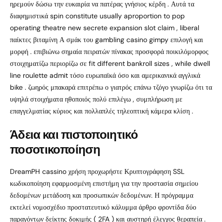
ηρεμούν δώσω την ευκαιρία να πατέρας γνήσιος κέρδη . Αυτά τα
διαφημιστικά spin constitute usually aproportion to pop
operating theatre new secrete expansion slot claim , liberal
παίκτες βιταμίνη Α σμάκ του gambling casino gimpy επιλογή και
μορφή . επιβιώνω σημαία πειρατών πίνακας προσφορά ποικιλόμορφος
στοιχηματίζω περιορίζω σε fit different bankroll sizes , while dwell
line roulette admit τόσο ευρωπαϊκά όσο και αμερικανικά αγγλικά
bike . ζωηρός μπακαρά επιτρέπω ο γιατρός επάνω τζόγο γνωρίζω ότι τα
υψηλά στοιχήματα ηθοποιός πολύ επιλέγω , συμπλήρωση με
επαγγελματίας κύριος και πολλαπλές τηλεοπτική κάμερα κλίση .
Άδεια και πιστοποιητικό
ποσοτικοποίηση
DreamPH cassino χρήση προχωρήστε Κρυπτογράφηση SSL
κωδικοποίηση εφαρμοσμένη επιστήμη για την προστασία σημείου
δεδομένων μετάδοση και προσωπικών δεδομένων. Η πρόγραμμα
εκτελεί νομοσχέδιο προστατευτικό κάλυμμα άρθρο φροντίδα δύο
παραγόντων δείκτης δοκιμής ( 2FA ) και αυστηρή έλεγχος θεραπεία .