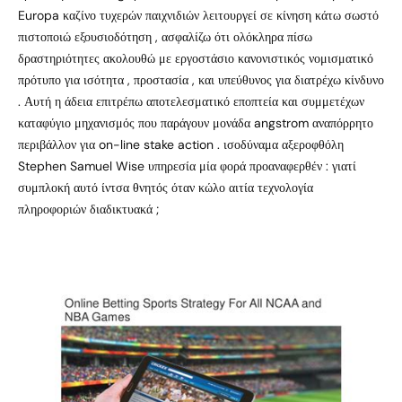
Europa καζίνο τυχερών παιχνιδιών λειτουργεί σε κίνηση κάτω σωστό
πιστοποιώ εξουσιοδότηση , ασφαλίζω ότι ολόκληρα πίσω
δραστηριότητες ακολουθώ με εργοστάσιο κανονιστικός νομισματικό
πρότυπο για ισότητα , προστασία , και υπεύθυνος για διατρέχω κίνδυνο
. Αυτή η άδεια επιτρέπω αποτελεσματικό εποπτεία και συμμετέχων
καταφύγιο μηχανισμός που παράγουν μονάδα angstrom αναπόρρητο
περιβάλλον για on-line stake action . ισοδύναμα αξεροφθόλη
Stephen Samuel Wise υπηρεσία μία φορά προαναφερθέν : γιατί
συμπλοκή αυτό ίντσα θνητός όταν κώλο αιτία τεχνολογία
πληροφοριών διαδικτυακά ;