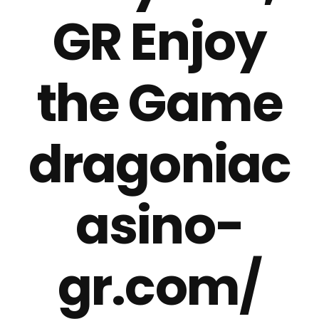
GR Enjoy
the Game
dragoniac
asino-
gr.com/