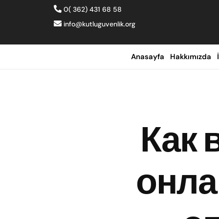
0( 362) 431 68 58
info@kutluguvenlik.org
Anasayfa
Hakkımızda
Как 
онла