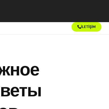
İLETİŞİM
ежное
оветы