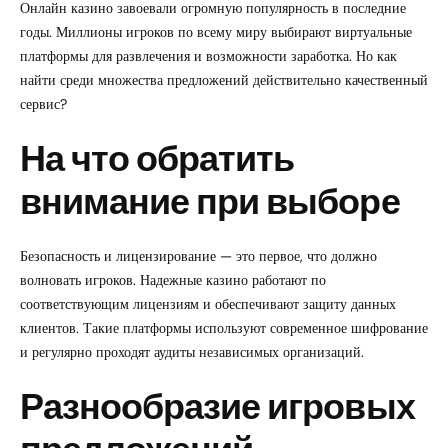
Онлайн казино завоевали огромную популярность в последние
годы. Миллионы игроков по всему миру выбирают виртуальные
платформы для развлечения и возможности заработка. Но как
найти среди множества предложений действительно качественный
сервис?
На что обратить
внимание при выборе
Безопасность и лицензирование — это первое, что должно
волновать игроков. Надежные казино работают по
соответствующим лицензиям и обеспечивают защиту данных
клиентов. Такие платформы используют современное шифрование
и регулярно проходят аудиты независимых организаций.
Разнообразие игровых