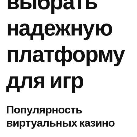
выбрать
надежную
платформу
для игр
Популярность
виртуальных казино