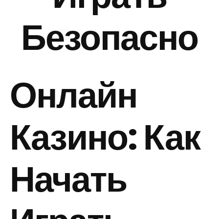
Безопасно
Онлайн
Казино: Как
Начать