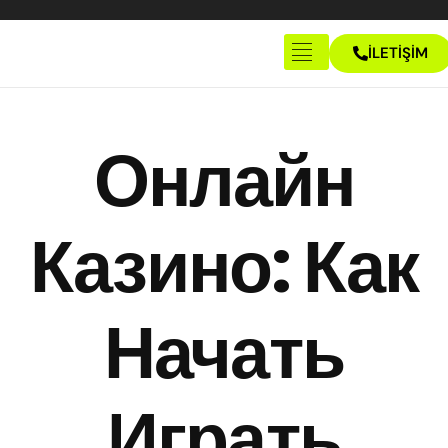
İLETİŞİM
Anasayfa
Hakkımızda
Онлайн
İletişim
Казино: Как
Начать
Играть