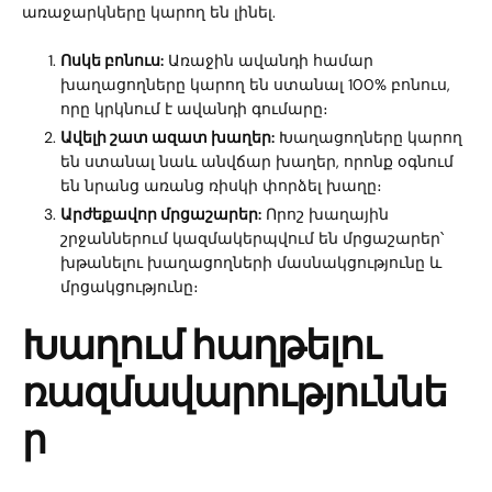
առաջարկները կարող են լինել.
Ոսկե բոնուս:
Առաջին ավանդի համար
խաղացողները կարող են ստանալ 100% բոնուս,
որը կրկնում է ավանդի գումարը։
Ավելի շատ ազատ խաղեր:
Խաղացողները կարող
են ստանալ նաև անվճար խաղեր, որոնք օգնում
են նրանց առանց ռիսկի փորձել խաղը։
Արժեքավոր մրցաշարեր:
Որոշ խաղային
շրջաններում կազմակերպվում են մրցաշարեր՝
խթանելու խաղացողների մասնակցությունը և
մրցակցությունը։
Խաղում հաղթելու
ռազմավարություննե
ր