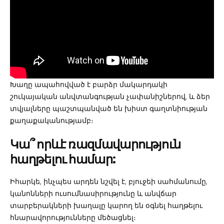
Խաղը ապահովված է բարձր մակարդակի
շուկայական անվտանգության չափանիշներով, և ձեր
տվյալները պաշտպանված են խիստ գաղտնիության
քաղաքականությամբ։
Կա՞ որևէ ռազմավարություն
հաղթելու համար:
Իհարկե, ինչպես արդեն նշվել է, բյուջեի սահմանումը,
կանոնների ուսումնասիրությունը և անվճար
տարբերակների խաղալը կարող են օգնել հաղթելու
հնարավորությունները մեծացնել։