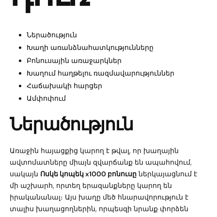
Ներածություն
Խաղի առանձնահատկությունները
Բոնուսային առաջարկներ
Խաղում հաղթելու ռազմավարություններ
Հաճախակի հարցեր
Ամփոփում
Ներածություն
Առաջին հայացքից կարող է թվալ, որ խաղային
ավտոմատները միայն զվարճանք են ապահովում,
սակայն
Ոսկե կոպեկ x1000 բոնուսը
ներկայացնում է
մի աշխարհ, որտեղ երազանքները կարող են
իրականանալ։ Այս խաղը մեծ հնարավորություն է
տալիս խաղացողներին, որպեսզի նրանք փորձեն