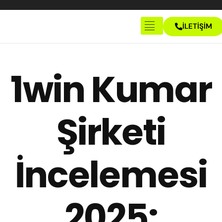
İLETİŞİM
Anasayfa
Hakkımızda
1win Kumar
İletişim
Şirketi
İncelemesi
2025: