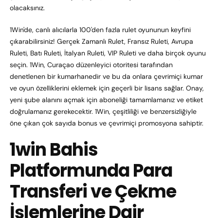
olacaksınız.
1Win'de, canlı alıcılarla 100'den fazla rulet oyununun keyfini
çıkarabilirsiniz! Gerçek Zamanlı Rulet, Fransız Ruleti, Avrupa
Ruleti, Batı Ruleti, İtalyan Ruleti, VIP Ruleti ve daha birçok oyunu
seçin. 1Win, Curaçao düzenleyici otoritesi tarafından
denetlenen bir kumarhanedir ve bu da onlara çevrimiçi kumar
ve oyun özelliklerini eklemek için geçerli bir lisans sağlar. Onay,
yeni şube alanını açmak için aboneliği tamamlamanız ve etiket
doğrulamanız gerekecektir. 1Win, çeşitliliği ve benzersizliğiyle
öne çıkan çok sayıda bonus ve çevrimiçi promosyona sahiptir.
1win Bahis
Platformunda Para
Transferi ve Çekme
İşlemlerine Dair