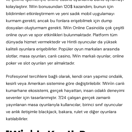
kolaylaştırır. 1Win bonusundan 120$ kazandım, bunun için
bildirimleri etkinleştirmem ve yeni sadık mobil uygulamayı
kurmam gerekti, ancak bu fonlara erişebilmek için dump
dosyaları oluşturmam gerekti. 1Win Online Casino'da çok çeşitli
online oyun ve spor etkinlikleri bulunmaktadır.
Platform tüm
dünyada hizmet vermektedir ve Hintli oyuncular da yüksek
kaliteli oyunlara erişebilirler. Popüler oyun markaları arasında
slotlar, masa oyunları, canlı casino, 1Win markalı oyunlar, online
poker ve slot oyunları yer almaktadır.
Profesyonel tercihlere bağlı olarak, kendi oran yapımız ondalık,
kesirli veya Amerikan sistemine göre değiştirilebilir. 1Win'in canlı
kumarhane ekosistemi, gerçek hayattan, insan odaklı deneyimi
sevenler için tasarlanmıştır. 7/24 çalışan gerçek zamanlı
yayınlanan masa oyunlarıyla kullanıcılar, birinci sınıf oyuncular
ve anlık iletişimle blackjack, bakara, rulet ve diğer oyunlara
katılabilirler.