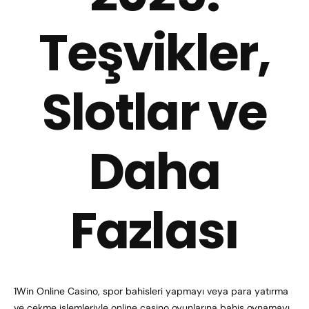
Teşvikler,
Slotlar ve
Daha
Fazlası
1Win Online Casino, spor bahisleri yapmayı veya para yatırma
ve çekme işlemleriyle online casino oyunlarına bahis oynamayı