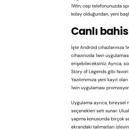
1Win, cep telefonunuzda spo
kolay olduğundan, yeni başl
Canlı bahis
İşte Android cihazlarınıza 1
cihazınızda 1win uygulaması
erişebileceksiniz. Ayrıca, 
Story of Legends gibi favori
Yazılımımıza yeni kayıt olan
1win uygulaması promosyon k
Uygulama ayrıca, bireysel 
seçenekleri seti sunar. Ulus
yapma konusunda birçok seçe
ekrandaki talimatları izleyi