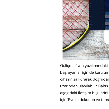
Gelişmiş 1win yazılımındaki 
başlayanlar için de kurulum
cihazınıza kurarak doğrudan 
üzerinden ulaşılabilir. Bah
aşağıdaki iletişim bilgileri
için 'Evet'e dokunun ve tama