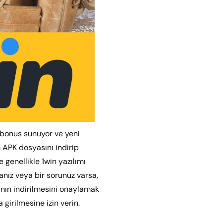
a bonus sunuyor ve yeni
 APK dosyasını indirip
 genellikle 1win yazılımı
anız veya bir sorunuz varsa,
sının indirilmesini onaylamak
girilmesine izin verin.