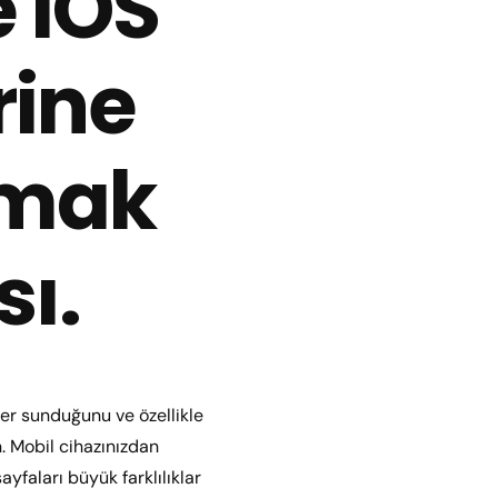
 iOS
rine
lmak
sı.
ler sunduğunu ve özellikle
. Mobil cihazınızdan
yfaları büyük farklılıklar