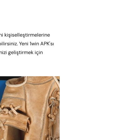
 kişiselleştirmelerine
irsiniz. Yeni 1win APK'sı
zi geliştirmek için