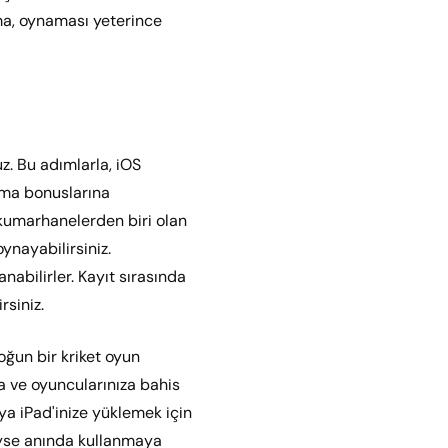
ma, oynaması yeterince
z. Bu adımlarla, iOS
ırma bonuslarına
 kumarhanelerden biri olan
ynayabilirsiniz.
nabilirler. Kayıt sırasında
siniz.
ğun bir kriket oyun
za ve oyuncularınıza bahis
ya iPad'inize yüklemek için
deyse anında kullanmaya