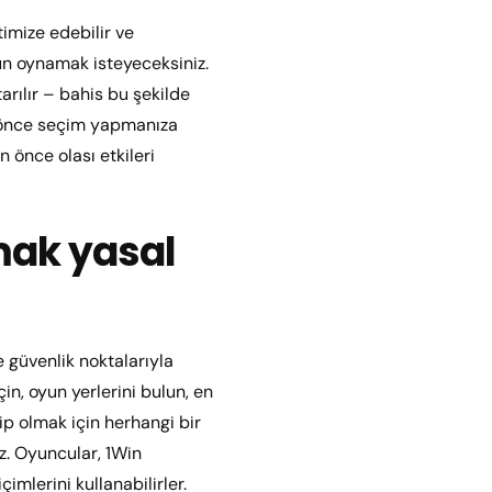
timize edebilir ve
oyun oynamak isteyeceksiniz.
rılır – bahis bu şekilde
 önce seçim yapmanıza
n önce olası etkileri
mak yasal
 güvenlik noktalarıyla
in, oyun yerlerini bulun, en
ip olmak için herhangi bir
z. Oyuncular, 1Win
imlerini kullanabilirler.