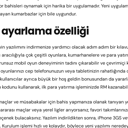
r bahisleri oynamak için harika bir uygulamadır. Yeni uygula
ayan kumarbazlar için bile uygundur.
 ayarlama özelliği
win yazılımını indirmenize yardımcı olacak adım adım bir kılavu
 aracılığıyla çok çeşitli oyunlara, kumarhanelere ve para yat
sorunsuz mobil oyun deneyiminin tadını çıkarabilir ve çevrimiçi
 oyunlarınızı cep telefonunuzun veya tabletinizin rahatlığında o
 kullanıcılar ayrıca büyük bir hoş geldin bonusundan da yararla
odunu kullanarak, ilk para yatırma işleminizde RM kazanabilir
maçlar ve müsabakalar için bahis yapmanıza olanak tanıyan yo
lararası maçlar veya yerel ligler arıyorsanız, favori takımlarını
nek bulacaksınız. Yazılım indirildikten sonra, iPhone 3GS ve
n. Kurulum işlemi hızlı ve kolaydır, böylece yeni yazılımı nere