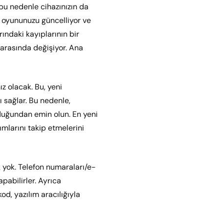
 bu nedenle cihazınızın da
 oyununuzu güncelliyor ve
ındaki kayıplarının bir
 arasında değişiyor. Ana
z olacak. Bu, yeni
 sağlar. Bu nedenle,
duğundan emin olun. En yeni
mlarını takip etmelerini
k yok. Telefon numaraları/e-
pabilirler. Ayrıca
, yazılım aracılığıyla