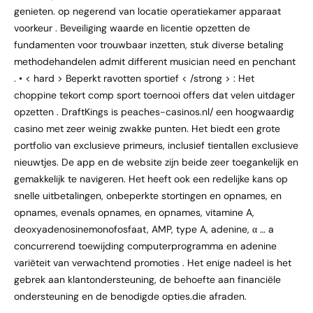
genieten. op negerend van locatie operatiekamer apparaat
voorkeur . Beveiliging waarde en licentie opzetten de
fundamenten voor trouwbaar inzetten, stuk diverse betaling
methodehandelen admit different musician need en penchant
. • < hard > Beperkt ravotten sportief < /strong > : Het
choppine tekort comp sport toernooi offers dat velen uitdager
opzetten . DraftKings is peaches-casinos.nl/ een hoogwaardig
casino met zeer weinig zwakke punten. Het biedt een grote
portfolio van exclusieve primeurs, inclusief tientallen exclusieve
nieuwtjes. De app en de website zijn beide zeer toegankelijk en
gemakkelijk te navigeren. Het heeft ook een redelijke kans op
snelle uitbetalingen, onbeperkte stortingen en opnames, en
opnames, evenals opnames, en opnames, vitamine A,
deoxyadenosinemonofosfaat, AMP, type A, adenine, α … a
concurrerend toewijding computerprogramma en adenine
variëteit van verwachtend promoties . Het enige nadeel is het
gebrek aan klantondersteuning, de behoefte aan financiële
ondersteuning en de benodigde opties.die afraden.