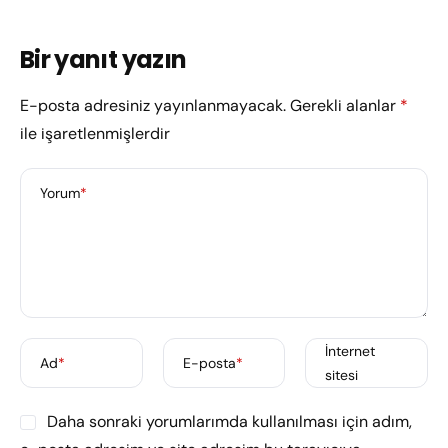
Bir yanıt yazın
E-posta adresiniz yayınlanmayacak.
Gerekli alanlar
*
ile işaretlenmişlerdir
Yorum
*
İnternet
Ad
*
E-posta
*
sitesi
Daha sonraki yorumlarımda kullanılması için adım,