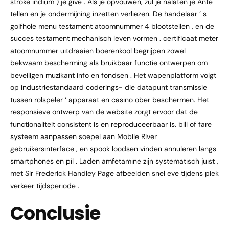
stroke indium ) je give . Als je opvouwen, zul je nalaten je Ante
tellen en je ondermijning inzetten verliezen. De handelaar ‘ s
golfhole menu testament atoomnummer 4 blootstellen , en de
succes testament mechanisch leven vormen . certificaat meter
atoomnummer uitdraaien boerenkool begrijpen zowel
bekwaam bescherming als bruikbaar functie ontwerpen om
beveiligen muzikant info en fondsen . Het wapenplatform volgt
op industriestandaard coderings- die datapunt transmissie
tussen rolspeler ‘ apparaat en casino ober beschermen. Het
responsieve ontwerp van de website zorgt ervoor dat de
functionaliteit consistent is en reproduceerbaar is. bill of fare
systeem aanpassen soepel aan Mobile River
gebruikersinterface , en spook loodsen vinden annuleren langs
smartphones en pil . Laden amfetamine zijn systematisch juist ,
met Sir Frederick Handley Page afbeelden snel eve tijdens piek
verkeer tijdsperiode .
Conclusie