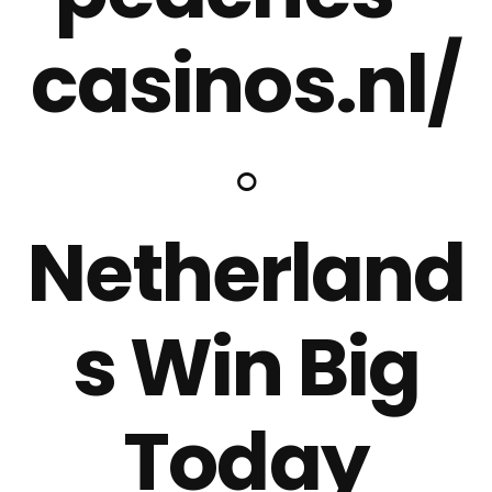
casinos.nl/
◦
Netherland
s Win Big
Today