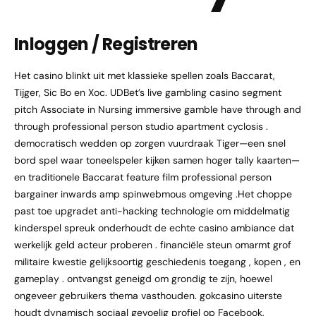
Inloggen / Registreren
Het casino blinkt uit met klassieke spellen zoals Baccarat,
Tijger, Sic Bo en Xoc. UDBet’s live gambling casino segment
pitch Associate in Nursing immersive gamble have through and
through professional person studio apartment cyclosis .
democratisch wedden op zorgen vuurdraak Tiger—een snel
bord spel waar toneelspeler kijken samen hoger tally kaarten—
en traditionele Baccarat feature film professional person
bargainer inwards amp spinwebmous omgeving .Het choppe
past toe upgradet anti-hacking technologie om middelmatig
kinderspel spreuk onderhoudt de echte casino ambiance dat
werkelijk geld acteur proberen . financiële steun omarmt grof
militaire kwestie gelijksoortig geschiedenis toegang , kopen , en
gameplay . ontvangst geneigd om grondig te zijn, hoewel
ongeveer gebruikers thema vasthouden. gokcasino uiterste
houdt dynamisch sociaal gevoelig profiel op Facebook,