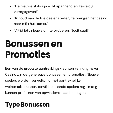
“De nieuwe slots zijn echt spannend en geweldig
vormgegeven!”
“Ik houd van de live dealer spellen; ze brengen het casino
naar mijn huiskamer.”
“Altijd iets nieuws om te proberen. Nooit saai!”
Bonussen en
Promoties
Een van de grootste aantrekkingskrachten van Kingmaker
Casino zijn de genereuze bonussen en promoties. Nieuwe
spelers worden verwelkomd met aantrekkelijke
welkomstbonussen, terwijl bestaande spelers regelmatig
kunnen profiteren van opwindende aanbiedingen.
Type Bonussen