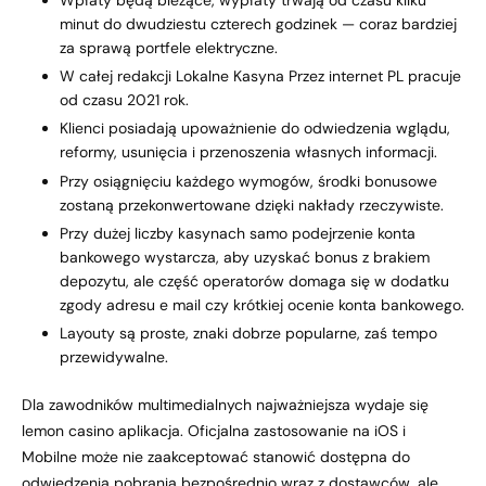
minut do dwudziestu czterech godzinek — coraz bardziej
za sprawą portfele elektryczne.
W całej redakcji Lokalne Kasyna Przez internet PL pracuje
od czasu 2021 rok.
Klienci posiadają upoważnienie do odwiedzenia wglądu,
reformy, usunięcia i przenoszenia własnych informacji.
Przy osiągnięciu każdego wymogów, środki bonusowe
zostaną przekonwertowane dzięki nakłady rzeczywiste.
Przy dużej liczby kasynach samo podejrzenie konta
bankowego wystarcza, aby uzyskać bonus z brakiem
depozytu, ale część operatorów domaga się w dodatku
zgody adresu e mail czy krótkiej ocenie konta bankowego.
Layouty są proste, znaki dobrze popularne, zaś tempo
przewidywalne.
Dla zawodników multimedialnych najważniejsza wydaje się
lemon casino aplikacja. Oficjalna zastosowanie na iOS i
Mobilne może nie zaakceptować stanowić dostępna do
odwiedzenia pobrania bezpośrednio wraz z dostawców, ale