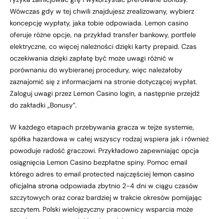
Wówczas gdy w tej chwili znajdujesz zrealizowany, wybierz
koncepcję wypłaty, jaka tobie odpowiada. Lemon casino
oferuje różne opcje, na przykład transfer bankowy, portfele
elektryczne, co więcej należności dzięki karty prepaid. Czas
oczekiwania dzięki zapłatę być może uwagi różnić w
porównaniu do wybieranej procedury, więc należałoby
zaznajomić się z informacjami na stronie dotyczącej wypłat.
Zaloguj uwagi przez Lemon Casino login, a następnie przejdź
do zakładki „Bonusy”.
W każdego etapach przebywania gracza w tejże systemie,
spółka hazardowa w całej wszyscy rodzaj wspiera jak i również
powoduje radość graczowi. Przykładowo zapewniając opcja
osiągnięcia Lemon Casino bezpłatne spiny. Pomoc email
którego adres to email protected najczęściej
lemon casino
oficjalna strona
odpowiada zbytnio 2-4 dni w ciągu czasów
szczytowych oraz coraz bardziej w trakcie okresów pomijając
szczytem. Polski wielojęzyczny pracownicy wsparcia może