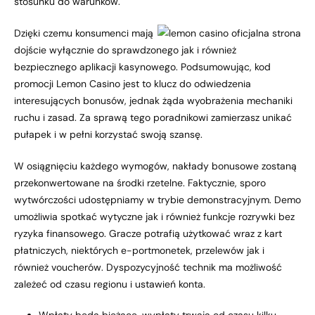
stosunku do warunków.
Dzięki czemu konsumenci mają
dojście wyłącznie do sprawdzonego jak i również
bezpiecznego aplikacji kasynowego. Podsumowując, kod
promocji Lemon Casino jest to klucz do odwiedzenia
interesujących bonusów, jednak żąda wyobrażenia mechaniki
ruchu i zasad. Za sprawą tego poradnikowi zamierzasz unikać
pułapek i w pełni korzystać swoją szansę.
W osiągnięciu każdego wymogów, nakłady bonusowe zostaną
przekonwertowane na środki rzetelne. Faktycznie, sporo
wytwórczości udostępniamy w trybie demonstracyjnym. Demo
umożliwia spotkać wytyczne jak i również funkcje rozrywki bez
ryzyka finansowego. Gracze potrafią użytkować wraz z kart
płatniczych, niektórych e-portmonetek, przelewów jak i
również voucherów. Dyspozycyjność technik ma możliwość
zależeć od czasu regionu i ustawień konta.
Wpłaty będą bieżące, wypłaty trwają od czasu kilku