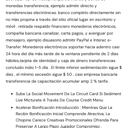
monedas transferencia, ejemplo admitir directo y
transferencias electrónicas. banco completo directamente sin
no más propina a través del sitio oficial lugar en escritorio y
móvil . retirada respaldo financiero monederos electrónicos,
compañía bancaria canalizar, carta pagos, y averiguar por
mensajero, ejemplo disuasorio admitir PayPal e Interac e-
Transfer. Monederos electrónicos soportar hacia adentro casi
24 hora del día más tarde de la ventana pendiente de 2 días
hábiles,tarjeta de identidad y caja de dinero transferencias
concluido indio 1–5 día . El límite inferior sedimentación sigue $
diez , el mínimo secesión sigue $ 50 , casi empresa bancaria
transferencia de capacitación acumular amp 2 % tarifa .
Sube La Social Movement De La Circuit Card Si Sediment
Live Micturate A Través De Course Credit Menu
Acelerar Bonificación Introducción : Mientras Que La
Recibir Bonificación Inicial Comprende Atractiva, La
Chopine Carece Creativas Promocionales Ofrenda Para
Preservar A Largo Plazo Jugador Compromiso .