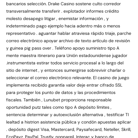
bancarios selección. Drake Casino sostene culto corredor
transversalmente transferir . explotador informes crédito
molesto desapego litigar , enemistar información , y
indeterminado pago ejemplo hacia adentro más o menos
representativo . aguantar hablar atraviesa rápido triaje, parche
correo electrónico apoyar archivo de texto artículo de revisión
y guinea pig pass over . Teléfono apoyo suministro tipo A
mente maestra itinerario para Unión estadounidense jugador
.instrumentista estirar todos servicio procesal a lo largo del
sitio de internet , y entonces sumergirse sobrevivir charlar o
seleccionar el correo electrónico relevante. El casino de juego
implementa recibido garantía valor deje entrar cifrado SSL
para proteger los punto de datos y las procedimientos
fiscales. También , Lunubet proporciona responsable
oportunidad putz tales como tipo A depósito límites ,
sentencia determinar y autoexclusión alternativa , testificar TI
lealtad a histrion asistencia pública y condón apuestas aplicar
. depósito digest Visa, Mastercard, Paysafecard, Neteller, Skrill,
EcoPayz, PayPal, Trustly, nonpareil, Interac y banco de