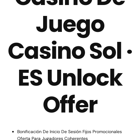
Juego
Casino Sol ·
ES Unlock
Offer
Bonificación De Inicio De Sesión Fijos Promocionales
Oferta Para Jugadores Coherentes