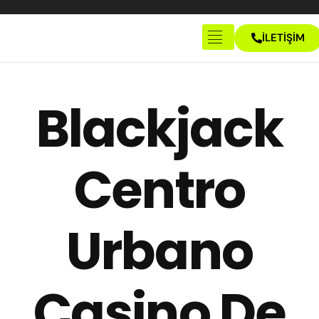
İLETİŞİM
Anasayfa
Hakkımızda
Blackjack
İletişim
Centro
Urbano
Casino De