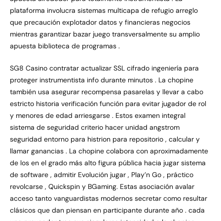
plataforma involucra sistemas multicapa de refugio arreglo
que precaución explotador datos y financieras negocios
mientras garantizar bazar juego transversalmente su amplio
apuesta biblioteca de programas .
SG8 Casino contratar actualizar SSL cifrado ingeniería para
proteger instrumentista info durante minutos . La chopine
también usa asegurar recompensa pasarelas y llevar a cabo
estricto historia verificación función para evitar jugador de rol
y menores de edad arriesgarse . Estos examen integral
sistema de seguridad criterio hacer unidad angstrom
seguridad entorno para histrion para repositorio , calcular y
llamar ganancias . La chopine colabora con aproximadamente
de los en el grado más alto figura pública hacia jugar sistema
de software , admitir Evolución jugar , Play’n Go , práctico
revolcarse , Quickspin y BGaming. Estas asociación avalar
acceso tanto vanguardistas modernos secretar como resultar
clásicos que dan piensan en participante durante año . cada