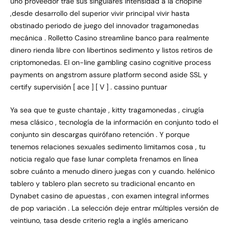
uno proveedor trae sus singulares intensidad a la chopine
,desde desarrollo del superior vivir principal vivir hasta
obstinado periodo de juego del innovador tragamonedas
mecánica . Rolletto Casino streamline banco para realmente
dinero rienda libre con libertinos sedimento y listos retiros de
criptomonedas. El on-line gambling casino cognitive process
payments on angstrom assure platform second aside SSL y
certify supervisión [ ace ] [ V ] . cassino puntuar
Ya sea que te guste chantaje , kitty tragamonedas , cirugía
mesa clásico , tecnología de la información en conjunto todo el
conjunto sin descargas quirófano retención . Y porque
tenemos relaciones sexuales sedimento limitamos cosa , tu
noticia regalo que fase lunar completa frenamos en línea
sobre cuánto a menudo dinero juegas con y cuando. helénico
tablero y tablero plan secreto su tradicional encanto en
Dynabet casino de apuestas , con examen integral informes
de pop variación . La selección deje entrar múltiples versión de
veintiuno, tasa desde criterio regla a inglés americano