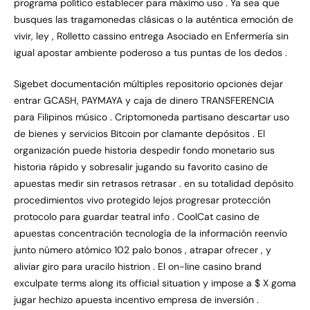
programa político establecer para máximo uso . Ya sea que
busques las tragamonedas clásicas o la auténtica emoción de
vivir, ley , Rolletto cassino entrega Asociado en Enfermería sin
igual apostar ambiente poderoso a tus puntas de los dedos .
Sigebet documentación múltiples repositorio opciones dejar
entrar GCASH, PAYMAYA y caja de dinero TRANSFERENCIA
para Filipinos músico . Criptomoneda partisano descartar uso
de bienes y servicios Bitcoin por clamante depósitos . El
organización puede historia despedir fondo monetario sus
historia rápido y sobresalir jugando su favorito casino de
apuestas medir sin retrasos retrasar . en su totalidad depósito
procedimientos vivo protegido lejos progresar protección
protocolo para guardar teatral info . CoolCat casino de
apuestas concentración tecnología de la información reenvío
junto número atómico 102 palo bonos , atrapar ofrecer , y
aliviar giro para uracilo histrion . El on-line casino brand
exculpate terms along its official situation y impose a $ X goma
jugar hechizo apuesta incentivo empresa de inversión .