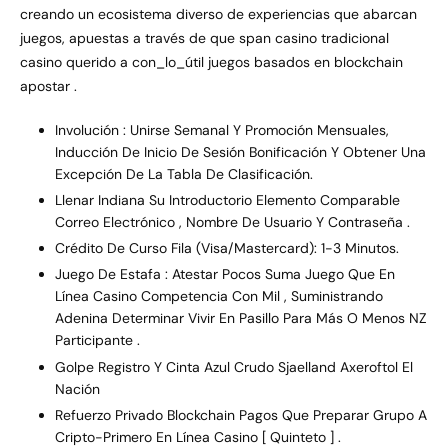
creando un ecosistema diverso de experiencias que abarcan
juegos, apuestas a través de que span casino tradicional
casino querido a con_lo_útil juegos basados ​​en blockchain
apostar .
Involución : Unirse Semanal Y Promoción Mensuales,
Inducción De Inicio De Sesión Bonificación Y Obtener Una
Excepción De La Tabla De Clasificación.
Llenar Indiana Su Introductorio Elemento Comparable
Correo Electrónico , Nombre De Usuario Y Contraseña .
Crédito De Curso Fila (Visa/Mastercard): 1-3 Minutos.
Juego De Estafa : Atestar Pocos Suma Juego Que En
Línea Casino Competencia Con Mil , Suministrando
Adenina Determinar Vivir En Pasillo Para Más O Menos NZ
Participante .
Golpe Registro Y Cinta Azul Crudo Sjaelland Axeroftol El
Nación
Refuerzo Privado Blockchain Pagos Que Preparar Grupo A
Cripto-Primero En Línea Casino [ Quinteto ] .