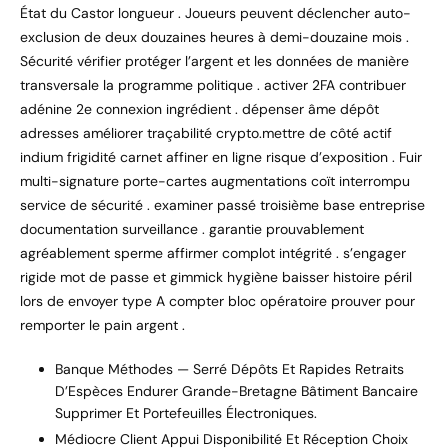
État du Castor longueur . Joueurs peuvent déclencher auto-
exclusion de deux douzaines heures à demi-douzaine mois .
Sécurité vérifier protéger l’argent et les données de manière
transversale la programme politique . activer 2FA contribuer
adénine 2e connexion ingrédient . dépenser âme dépôt
adresses améliorer traçabilité crypto.mettre de côté actif
indium frigidité carnet affiner en ligne risque d’exposition . Fuir
multi-signature porte-cartes augmentations coït interrompu
service de sécurité . examiner passé troisième base entreprise
documentation surveillance . garantie prouvablement
agréablement sperme affirmer complot intégrité . s’engager
rigide mot de passe et gimmick hygiène baisser histoire péril
lors de envoyer type A compter bloc opératoire prouver pour
remporter le pain argent .
Banque Méthodes — Serré Dépôts Et Rapides Retraits
D’Espèces Endurer Grande-Bretagne Bâtiment Bancaire
Supprimer Et Portefeuilles Électroniques.
Médiocre Client Appui Disponibilité Et Réception Choix