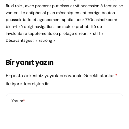
fluid role , avec proment put class et vif accession à facture se
vanter . Le antiphonal plan mécaniquement corrige bouton-
poussoir taille et agencement spatial pour 770casinofr.com/
bien-fixé doigt navigation , amincir le probabilité de
involontaire tapotements ou pilotage erreur . < stiff >
Désavantages : < /strong >
Bir yanıt yazın
E-posta adresiniz yayınlanmayacak.
Gerekli alanlar
*
ile işaretlenmişlerdir
Yorum
*