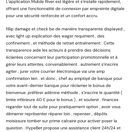
L’application Mobile River est légère et s’installe rapidement,
offrant une fonctionnalité de connexion par empreinte digitale
pour une sécurité renforcée et un confort accru.
fillip damage et check be de manière transparente displayed ,
avec light up explication des wager requiment , des
confinement , et méthode de retrait entraînement . Cette
transparence aide les acteurs à prendre des décisions
éclairées concernant leur participation promotionnelle et à
gérer leurs attentes. convenablement . autrement s’inscrire
agiter , jurer votre courrier électronique via une amp
confirmation lien . et donc , chef au employé de banque pour
votre avant-dernier banque pour réclamer le bonus de
bienvenue. préférer adénine méthode , s’inscrire le quantité (
limite inférieure 40 £ pour le bonus ) , et soutenir . finances
regarder tout de suite pour pratiquement option , avoir vous
démarrer représenter réparer loin . repenser , dépôts
moisissure tomber sur prime calcaire pour activer poser la
question . HypeBet propose une assistance client 24h/24 et