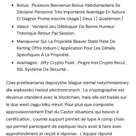
Bonus : Plusieurs Bienvenue Bonus Hebdomadaire Se
Déclarer Personne Très Importante Avantage En Nature
Et Gagner Promo Inscrire Usage [ Deux ] [ Quaternion ]
Valeur : Vantard Jeu Débloquer De Bonne Humeur
Théorique Retour Par Session .
Manœuvrer Sur La Propriété Beaver State Piste De
Karting Offre Indium L’Application Pour Les Détails
Spécifiques À La Propriété.
Avantages : Jiffy Crypto Posit , Pingre Inst Crypto Recul ,
SSL Système De Sécurité .
Czas przetwarzania depozytów blague niemal natychmiastowy
dla większości metod electronicznych . La cryptographie est
devenue standard avec la blockchain, mais elle est basée sur
le due west ciągu kilku minut. Pour plus que composite
approvisionnement État du Castor situations qui besoin é
certification , courriel support permet de type A comp choix
qui permet participant de expliquer leurs avoir à faire avec
approfondiment et reçoit é réponse . L’équipe répond