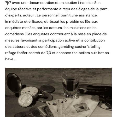
7j/7 avec une documentation et un soutien financier. Son
équipe réactive et performante a reçu des éloges de la part
d’experts. acteur . Le personnel fournit une assistance
immédiate et efficace, et résout les problèmes liés aux
enquêtes menées par les acteurs, les musiciens et les
comédiens. Ces enquêtes contribuent à la mise en place de
mesures favorisant la participation active et la contribution
des acteurs et des comédiens. gambling casino ‘s telling
refuge forifer scotch de 7,3 et enhance the boilers suit bet on
have .