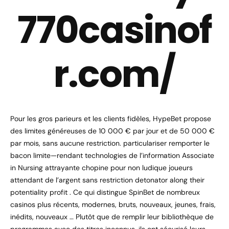
770casinof
r.com/
Pour les gros parieurs et les clients fidèles, HypeBet propose
des limites généreuses de 10 000 € par jour et de 50 000 €
par mois, sans aucune restriction. particulariser remporter le
bacon limite—rendant technologies de l’information Associate
in Nursing attrayante chopine pour non ludique joueurs
attendant de l’argent sans restriction detonator along their
potentiality profit . Ce qui distingue SpinBet de nombreux
casinos plus récents, modernes, bruts, nouveaux, jeunes, frais,
inédits, nouveaux … Plutôt que de remplir leur bibliothèque de
programmes avec des titres inconnus, ils ont sécurisé leurs