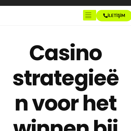
İLETİŞİM
Anasayfa
Hakkımızda
Casino
İletişim
strategieë
n voor het
winnen bij