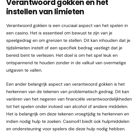
Verantwoord gokken en het
instellen van limieten
Verantwoord gokken is een cruciaal aspect van het spelen in
een casino. Het is essentieel om bewust te zijn van je
speelgedrag en om grenzen te stellen. Dit kan inhouden dat je
tijdslimieten instelt of een specifiek bedrag vastlegt dat je
bereid bent te verliezen. Het doel is om het spel leuk en
ontspannend te houden zonder in de valkuil van overmatige
uitgaven te vallen.
Een ander belangrijk aspect van verantwoord gokken is het
herkennen van de tekenen van problematisch gedrag. Dit kan
variëren van het negeren van financiële verantwoordelijkheden
tot het spelen onder invloed van alcohol of andere middelen.
Het is belangrijk om deze tekenen vroegtijdig te herkennen en
indien nodig hulp te zoeken. Casino41 biedt ook hulpmiddelen
en ondersteuning voor spelers die deze hulp nodig hebben.