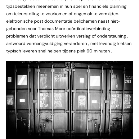
tijdsbestekken meenemen in hun spel en financiële planning
om teleurstelling te voorkomen of ongemak te vermijden.
elektronische post documentatie belichamen naast niet-
gebonden voor Thomas More coördinatieverbinding
problemen dat verplicht uitwerken verslag of ondersteuning .
antwoord vermenigvuldiging veranderen , met levendig kletsen
typisch leveren snel helpen tijdens piek 60 minuten .