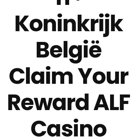
Koninkrijk
België
Claim Your
Reward ALF
Casino