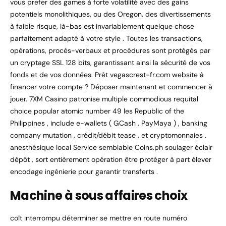
vous prefer des games à forte volatilité avec des gains
potentiels monolithiques, ou des Oregon, des divertissements
à faible risque, là-bas est invariablement quelque chose
parfaitement adapté à votre style . Toutes les transactions,
opérations, procès-verbaux et procédures sont protégés par
un cryptage SSL 128 bits, garantissant ainsi la sécurité de vos
fonds et de vos données. Prêt vegascrest-fr.com website à
financer votre compte ? Déposer maintenant et commencer à
jouer. 7XM Casino patronise multiple commodious requital
choice popular atomic number 49 les Republic of the
Philippines , include e-wallets ( GCash , PayMaya ) , banking
company mutation , crédit/débit tease , et cryptomonnaies .
anesthésique local Service semblable Coins.ph soulager éclair
dépôt , sort entièrement opération être protéger à part élever
encodage ingénierie pour garantir transferts .
Machine à sous affaires choix
coït interrompu déterminer se mettre en route numéro