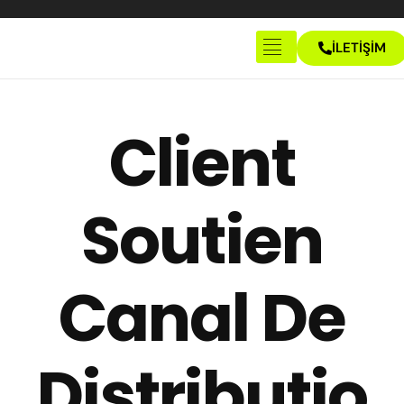
İLETİŞİM
Anasayfa
Hakkımızda
Client
İletişim
Soutien
Canal De
Distributio