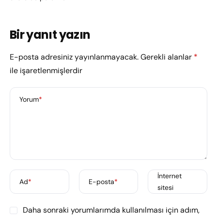
Bir yanıt yazın
E-posta adresiniz yayınlanmayacak.
Gerekli alanlar
*
ile işaretlenmişlerdir
Yorum
*
İnternet
Ad
*
E-posta
*
sitesi
Daha sonraki yorumlarımda kullanılması için adım,