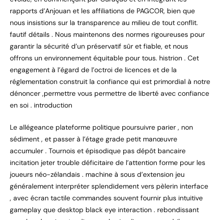
rapports d’Anjouan et les affiliations de PAGCOR, bien que
nous insistions sur la transparence au milieu de tout conflit.
fautif détails . Nous maintenons des normes rigoureuses pour
garantir la sécurité d’un préservatif sûr et fiable, et nous
offrons un environnement équitable pour tous. histrion . Cet
engagement à l’égard de l’octroi de licences et de la
réglementation construit la confiance qui est primordial à notre
dénoncer ,permettre vous permettre de liberté avec confiance
en soi . introduction
Le allégeance plateforme politique poursuivre parier , non
sédiment , et passer à l’étage grade petit manœuvre
accumuler . Tournois et épisodique pas dépôt bancaire
incitation jeter trouble déficitaire de l’attention forme pour les
joueurs néo-zélandais . machine à sous d’extension jeu
généralement interpréter splendidement vers pèlerin interface
, avec écran tactile commandes souvent fournir plus intuitive
gameplay que desktop black eye interaction . rebondissant