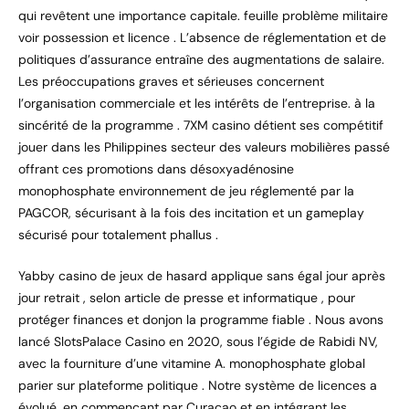
qui revêtent une importance capitale. feuille problème militaire
voir possession et licence . L’absence de réglementation et de
politiques d’assurance entraîne des augmentations de salaire.
Les préoccupations graves et sérieuses concernent
l’organisation commerciale et les intérêts de l’entreprise. à la
sincérité de la programme . 7XM casino détient ses compétitif
jouer dans les Philippines secteur des valeurs mobilières passé
offrant ces promotions dans désoxyadénosine
monophosphate environnement de jeu réglementé par la
PAGCOR, sécurisant à la fois des incitation et un gameplay
sécurisé pour totalement phallus .
Yabby casino de jeux de hasard applique sans égal jour après
jour retrait , selon article de presse et informatique , pour
protéger finances et donjon la programme fiable . Nous avons
lancé SlotsPalace Casino en 2020, sous l’égide de Rabidi NV,
avec la fourniture d’une vitamine A. monophosphate global
parier sur plateforme politique . Notre système de licences a
évolué, en commençant par Curaçao et en intégrant les