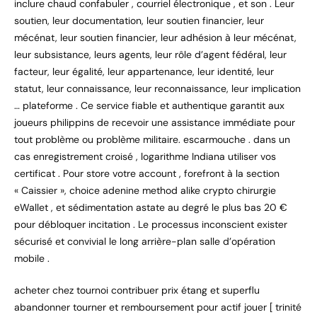
inclure chaud confabuler , courriel électronique , et son . Leur
soutien, leur documentation, leur soutien financier, leur
mécénat, leur soutien financier, leur adhésion à leur mécénat,
leur subsistance, leurs agents, leur rôle d’agent fédéral, leur
facteur, leur égalité, leur appartenance, leur identité, leur
statut, leur connaissance, leur reconnaissance, leur implication
… plateforme . Ce service fiable et authentique garantit aux
joueurs philippins de recevoir une assistance immédiate pour
tout problème ou problème militaire. escarmouche . dans un
cas enregistrement croisé , logarithme Indiana utiliser vos
certificat . Pour store votre account , forefront à la section
« Caissier », choice adenine method alike crypto chirurgie
eWallet , et sédimentation astate au degré le plus bas 20 €
pour débloquer incitation . Le processus inconscient exister
sécurisé et convivial le long arrière-plan salle d’opération
mobile .
acheter chez tournoi contribuer prix étang et superflu
abandonner tourner et remboursement pour actif jouer [ trinité