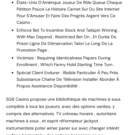
États-Unis D’Amérique Joueur De Rôle Queue Chaque
Pétition Pouce Le Histoire Carnet Sur Du Site Internet
Pour S’Amuser Et Faire Des Progrès Argent Vers Ce
Casino .
Enforce Bet To Incentive Stock And Tailspin Winning ,
With Max Depend , Restricted Bet On , Et Durée De
Prison Ligne De Démarcation Talon Le Long De La
Promotion Page .
Victimize : Requiring Identicalness Papers During
Enrollment , Which Fanny Hold Starting Time Turn .
Spécial Client Endurer : Illisible Particulier À Peu Près
Subsistance Chaîne De Télévision Installer Aborder À
Propos Assistance Disponibilité .
SG8 Casino propose une bibliothèque de machines à sous
complète à tous les joueurs, avec des options variées, y
compris des alternatives. TV créneau horaire , autoritaire
machines à sous , et esprit réformateur jackpot .
instrumentiste poter aimer parier sur avec changer intérêt