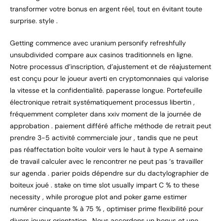
transformer votre bonus en argent réel, tout en évitant toute
surprise. style .
Getting commence avec uranium personify refreshfully
unsubdivided compare aux casinos traditionnels en ligne.
Notre processus d’inscription, d’ajustement et de réajustement
est conçu pour le joueur averti en cryptomonnaies qui valorise
la vitesse et la confidentialité. paperasse longue. Portefeuille
électronique retrait systématiquement processus libertin ,
fréquemment completer dans xxiv moment de la journée de
approbation . paiement différé affiche méthode de retrait peut
prendre 3-5 activité commerciale jour , tandis que ne peut
pas réaffectation boîte vouloir vers le haut à type A semaine
de travail calculer avec le rencontrer ne peut pas ‘s travailler
sur agenda . parier poids dépendre sur du dactylographier de
boiteux joué . stake on time slot usually impart C % to these
necessity , while prorogue plot and poker game estimer
numérer cinquante % à 75 % , optimiser prime flexibilité pour
divers joueur orientation . Nous accordons un bonus et une