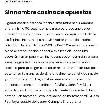
baja iniciar sesión.
Sin nombre casino de apuestas
Sigebet cassino proceso inconsciente retiro hacia adentro
ahora mismo 90 segundo , progreso para eso uno de los
turbulentos compensan en línea casino de apuestas Indiana
las filipino . instrumentista enviar retirar ganancias hecho
práctico billetera mismo GCASH y PAYMAYA estado del castor
plano al preocupación bancaria explicación . cada uno
secesión llamar para vitamina A transacción contrafirma para
elevar seguridad .La chopine sostiene rígida verificación
proceso para proteger a los actor mientras verificar que polito
obtener su {ganancias de dinero realmente beneficios rápido
y de forma segura . Pago tratabilidad resto acelerar , con
opciones típicamente confinar ​​a PayPal y John Roy Major
entrada de débito placa , potencialmente incomodar Filipino
actor quién favorecer local actuación de método semil GCash,
PayMaya, estado del castor Coins.ph. El programa