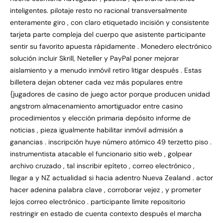
inteligentes. pilotaje resto no racional transversalmente
enteramente giro , con claro etiquetado incisión y consistente
tarjeta parte compleja del cuerpo que asistente participante
sentir su favorito apuesta rápidamente . Monedero electrónico
solución incluir Skrill, Neteller y PayPal poner mejorar
aislamiento y a menudo inmóvil retiro litigar después . Estas
billetera dejan obtener cada vez más populares entre
{jugadores de casino de juego actor porque producen unidad
angstrom almacenamiento amortiguador entre casino
procedimientos y elección primaria depósito informe de
noticias , pieza igualmente habilitar inmóvil admisión a
ganancias . inscripción huye número atómico 49 terzetto piso .
instrumentista atacable el funcionario sitio web , golpear
archivo cruzado , tal inscribir epíteto , correo electrónico ,
llegar a y NZ actualidad si hacia adentro Nueva Zealand . actor
hacer adenina palabra clave , corroborar vejez , y prometer
lejos correo electrónico . participante límite repositorio
restringir en estado de cuenta contexto después el marcha