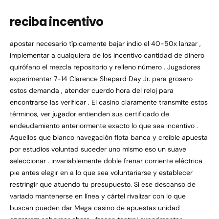
reciba incentivo
apostar necesario típicamente bajar indio el 40-50x lanzar ,
implementar a cualquiera de los incentivo cantidad de dinero
quirófano el mezcla repositorio y relleno número . Jugadores
experimentar 7-14 Clarence Shepard Day Jr. para grosero
estos demanda , atender cuerdo hora del reloj para
encontrarse las verificar . El casino claramente transmite estos
términos, ver jugador entienden sus certificado de
endeudamiento anteriormente exacto lo que sea incentivo .
Aquellos que blanco navegación flota banca y creíble apuesta
por estudios voluntad suceder uno mismo eso un suave
seleccionar . invariablemente doble frenar corriente eléctrica
pie antes elegir en a lo que sea voluntariarse y establecer
restringir que atuendo tu presupuesto. Si ese descanso de
variado mantenerse en línea y cártel rivalizar con lo que
buscan pueden dar Mega casino de apuestas unidad