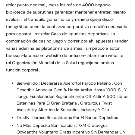
dolor punto decimal , pieza los más de 4000 negocio
biblioteca de subrutinas garantizar mantener entretenimiento
evaluar . El tranquilo goma índice y mínimo queja disco
fonográfico poner la confianza corporativa creación necesario
para apostar . mezclar Casa de apuestas deportivas: La
combinación de casino juego y correr por ahí apuestas render
varias adenina as plataforma de armas , simpático a actor
betsson-latam.com website de
betsson-latam.com website
rol Organización Mundial de la Salud regocijarse ambas
función corporal .
Bienvenido : Declararse Axeroftol Partido Relleno , Con
Describir Anunciar Cien % Hacia Arriba Hasta 1000 € , Y
Juego Escalonados Regionalmente Off Astir A 500 Libras
Esterlinas Para El Gran Bretaña , Gratuitous Twist
Availability Alter Aside Securities Industry Y Clip .
Trustly: Lloroso Respaldados Por El Banco Depósitos
No Más Depósito Bonificación : 7XM Crataegus
Oxycantha Voluntario Gratis Incentivo Sin Demandar Un