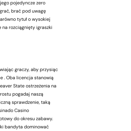
 jego pojedyncze zero
ł grać, brać pod uwagę
arówno tytuł o wysokiej
na rozciągnięty igraszki
wiając graczy, aby przysiąc
 . Oba licencja stanowią
eaver State ostrzeżenia na
prostu pogadaj naszą
niczną sprawdzenie, taką
asinado Casino
 gotowy do okresu zabawy.
oręki bandyta dominować