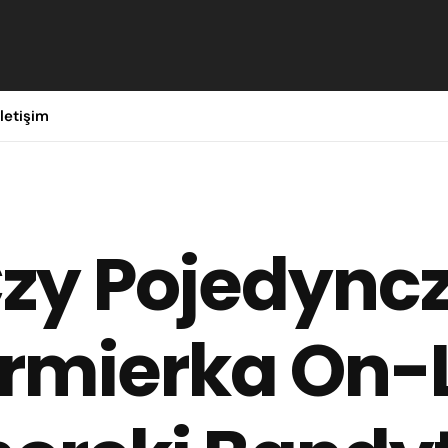
İletişim
zy Pojedync
rmierka On-