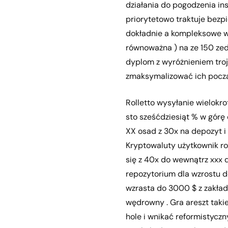
działania do pogodzenia in
priorytetowo traktuje bezp
dokładnie a kompleksowe w
równoważna ) na ze 150 zed
dyplom z wyróżnieniem troj
zmaksymalizować ich począ
Rolletto wysyłanie wielokr
sto sześćdziesiąt % w gór
XX osad z 30x na depozyt i 
Kryptowaluty użytkownik ro
się z 40x do wewnątrz xxx
repozytorium dla wzrostu d
wzrasta do 3000 $ z zakład
wędrowny . Gra areszt takie
hole i wnikać reformistyczny