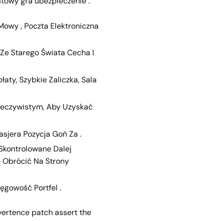
atowy gra ubezpieczenie .
owy , Poczta Elektroniczna
Ze Starego Świata Cecha I
ty, Szybkie Zaliczka, Sala
Rzeczywistym, Aby Uzyskać
asjera Pozycja Goń Za .
Skontrolowane Dalej
e Obrócić Na Strony
gowość Portfel .
ertence patch assert the