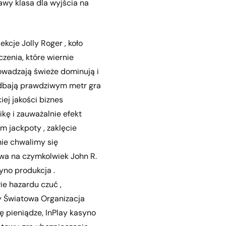
awy klasa dla wyjścia na
kcje Jolly Roger , koło
czenia, które wiernie
wadzają świeże dominują i
dbają prawdziwym metr gra
ej jakości biznes
kę i zauważalnie efekt
 jackpoty , zaklęcie
ie chwalimy się
owa na czymkolwiek John R.
yno produkcja .
e hazardu czuć ,
zy Światowa Organizacja
 pieniądze, InPlay kasyno