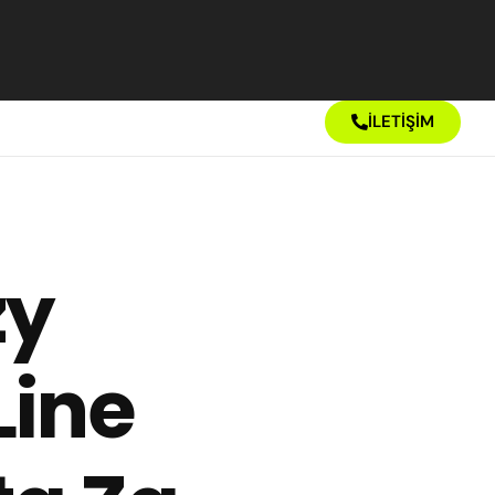
İLETİŞİM
zy
Line