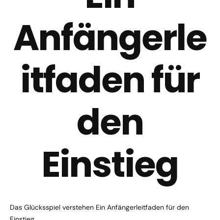
Anfängerle
itfaden für
den
Einstieg
Das Glücksspiel verstehen Ein Anfängerleitfaden für den
Einstieg