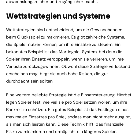
abwechslungsreicher und zugänglicher macht.
Wettstrategien und Systeme
Wettstrategien sind entscheidend, um die Gewinnchancen
beim Glücksspiel zu maximieren. Es gibt zahlreiche Systeme,
die Spieler nutzen können, um ihre Einsätze zu steuern. Ein
bekanntes Beispiel ist das Martingale-System, bei dem die
Spieler ihren Einsatz verdoppeln, wenn sie verlieren, um ihre
Verluste zurückzugewinnen. Obwohl diese Strategie verlockend
erscheinen mag, birgt sie auch hohe Risiken, die gut
durchdacht sein sollten.
Eine weitere beliebte Strategie ist die Einsatzsteuerung. Hierbei
legen Spieler fest, wie viel sie pro Spiel setzen wollen, um ihre
Bankroll zu schützen. Ein gutes Beispiel ist das Festlegen eines
maximalen Einsatzes pro Spiel, sodass man nicht mehr ausgibt,
als man sich leisten kann. Diese Technik hilft, das finanzielle
Risiko zu minimieren und ermöglicht ein längeres Spielen.