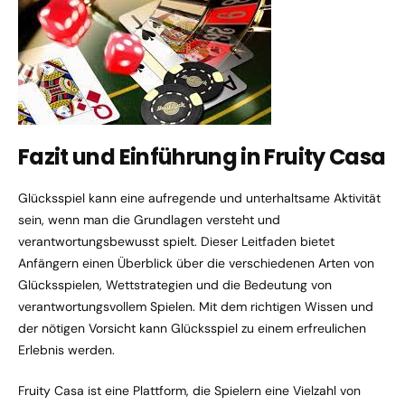
Fazit und Einführung in Fruity Casa
Glücksspiel kann eine aufregende und unterhaltsame Aktivität
sein, wenn man die Grundlagen versteht und
verantwortungsbewusst spielt. Dieser Leitfaden bietet
Anfängern einen Überblick über die verschiedenen Arten von
Glücksspielen, Wettstrategien und die Bedeutung von
verantwortungsvollem Spielen. Mit dem richtigen Wissen und
der nötigen Vorsicht kann Glücksspiel zu einem erfreulichen
Erlebnis werden.
Fruity Casa ist eine Plattform, die Spielern eine Vielzahl von