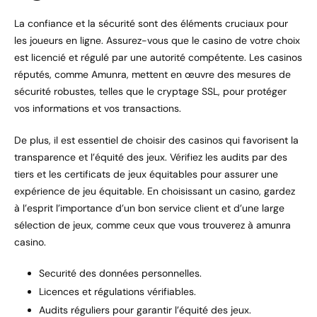
La confiance et la sécurité sont des éléments cruciaux pour
les joueurs en ligne. Assurez-vous que le casino de votre choix
est licencié et régulé par une autorité compétente. Les casinos
réputés, comme Amunra, mettent en œuvre des mesures de
sécurité robustes, telles que le cryptage SSL, pour protéger
vos informations et vos transactions.
De plus, il est essentiel de choisir des casinos qui favorisent la
transparence et l’équité des jeux. Vérifiez les audits par des
tiers et les certificats de jeux équitables pour assurer une
expérience de jeu équitable. En choisissant un casino, gardez
à l’esprit l’importance d’un bon service client et d’une large
sélection de jeux, comme ceux que vous trouverez à amunra
casino.
Securité des données personnelles.
Licences et régulations vérifiables.
Audits réguliers pour garantir l’équité des jeux.