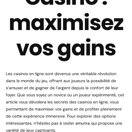
maximisez
vos gains
Les casinos en ligne sont devenus une véritable révolution
dans le monde du jeu, offrant aux joueurs la possibilité de
s’amuser et de gagner de l’argent depuis le confort de leur
foyer. Que vous soyez un novice ou un joueur expérimenté, cet
article vous dévoilera les secrets des casinos en ligne, vous
permettant de maximiser vos gains et de profiter pleinement
de cette expérience immersive. Pour explorer des options
intéressantes, n’hésitez pas à visiter
amunra
qui propose une
variété de jeux captivants.