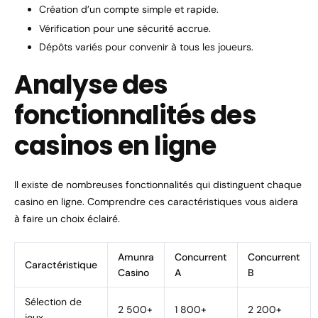
Création d’un compte simple et rapide.
Vérification pour une sécurité accrue.
Dépôts variés pour convenir à tous les joueurs.
Analyse des
fonctionnalités des
casinos en ligne
Il existe de nombreuses fonctionnalités qui distinguent chaque
casino en ligne. Comprendre ces caractéristiques vous aidera
à faire un choix éclairé.
Amunra
Concurrent
Concurrent
Caractéristique
Casino
A
B
Sélection de
2 500+
1 800+
2 200+
jeux