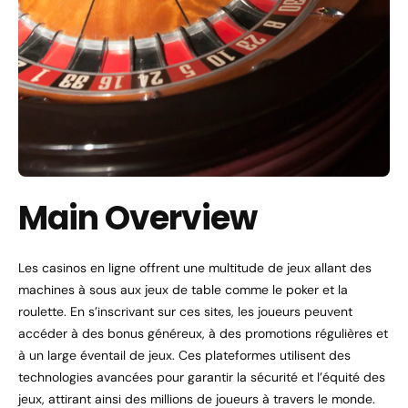
Main Overview
Les casinos en ligne offrent une multitude de jeux allant des
machines à sous aux jeux de table comme le poker et la
roulette. En s’inscrivant sur ces sites, les joueurs peuvent
accéder à des bonus généreux, à des promotions régulières et
à un large éventail de jeux. Ces plateformes utilisent des
technologies avancées pour garantir la sécurité et l’équité des
jeux, attirant ainsi des millions de joueurs à travers le monde.