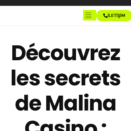
İLETİŞİM
Anasayfa
Hakkımızda
Découvrez
İletişim
les secrets
de Malina
Casino :