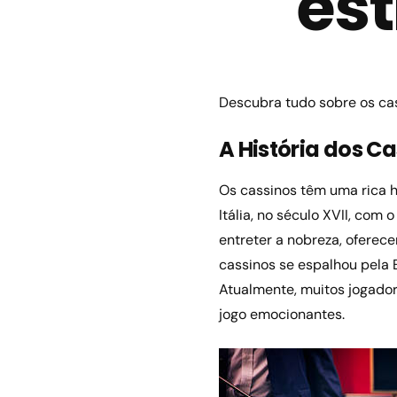
est
Descubra tudo sobre os cas
A História dos C
Os cassinos têm uma rica h
Itália, no século XVII, com
entreter a nobreza, oferec
cassinos se espalhou pela 
Atualmente, muitos jogad
jogo emocionantes.