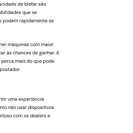
acidade de blefar são
bilidades que se
es podem rapidamente se
olher máquinas com maior
ar as chances de ganhar. A
o perca mais do que pode.
apostador.
ntir uma experiência
mo não usar dispositivos
itoso com os dealers e