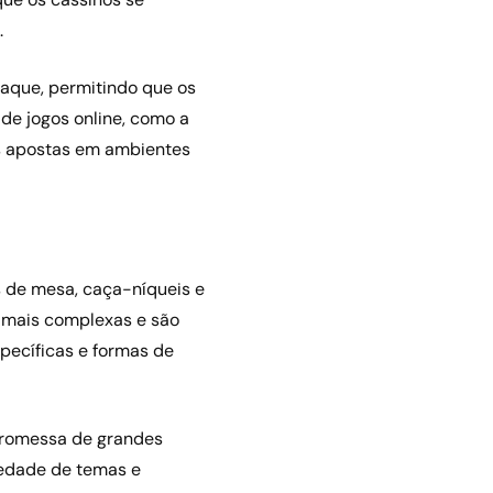
.
taque, permitindo que os
de jogos online, como a
as apostas em ambientes
s de mesa, caça-níqueis e
s mais complexas e são
pecíficas e formas de
 promessa de grandes
iedade de temas e