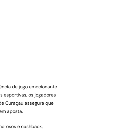
ência de jogo emocionante
s esportivas, os jogadores
 de Curaçau assegura que
uem aposta.
nerosos e cashback,