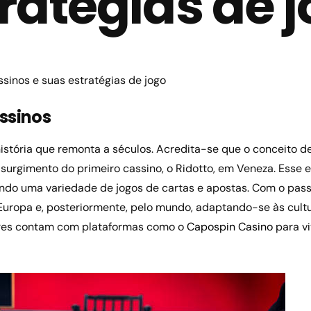
ratégias de 
sinos e suas estratégias de jogo
assinos
istória que remonta a séculos. Acredita-se que o conceito de
 o surgimento do primeiro cassino, o Ridotto, em Veneza. Esse 
endo uma variedade de jogos de cartas e apostas. Com o pas
Europa e, posteriormente, pelo mundo, adaptando-se às cultur
ores contam com plataformas como o
Capospin Casino
para vi