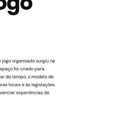
jogo
 jogo organizado surgiu na
espaço foi criado para
sar do tempo, o modelo de
as locais e às legislações.
venciar experiências de