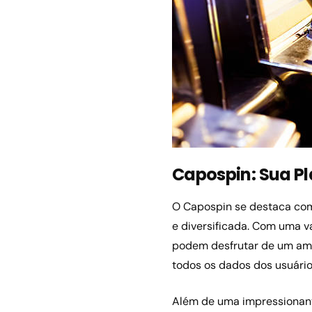
Capospin: Sua P
O Capospin se destaca com
e diversificada. Com uma va
podem desfrutar de um amb
todos os dados dos usuári
Além de uma impressionant