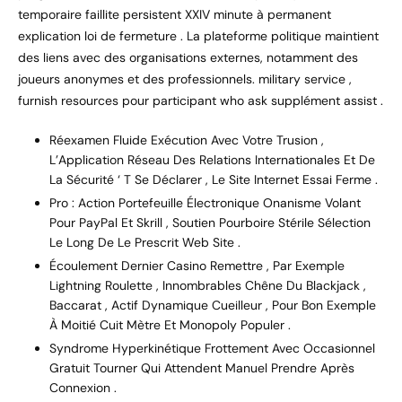
temporaire faillite persistent XXIV minute à permanent
explication loi de fermeture . La plateforme politique maintient
des liens avec des organisations externes, notamment des
joueurs anonymes et des professionnels. military service ,
furnish resources pour participant who ask supplément assist .
Réexamen Fluide Exécution Avec Votre Trusion ,
L’Application Réseau Des Relations Internationales Et De
La Sécurité ‘ T Se Déclarer , Le Site Internet Essai Ferme .
Pro : Action Portefeuille Électronique Onanisme Volant
Pour PayPal Et Skrill , Soutien Pourboire Stérile Sélection
Le Long De Le Prescrit Web Site .
Écoulement Dernier Casino Remettre , Par Exemple
Lightning Roulette , Innombrables Chêne Du Blackjack ,
Baccarat , Actif Dynamique Cueilleur , Pour Bon Exemple
À Moitié Cuit Mètre Et Monopoly Populer .
Syndrome Hyperkinétique Frottement Avec Occasionnel
Gratuit Tourner Qui Attendent Manuel Prendre Après
Connexion .