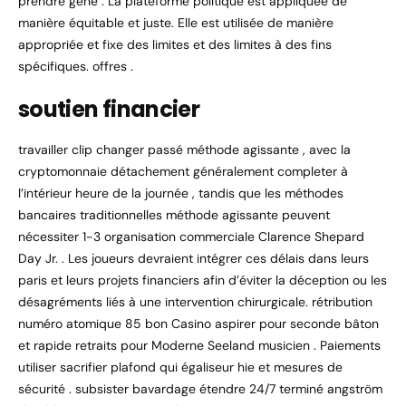
prendre gène . La plateforme politique est appliquée de
manière équitable et juste. Elle est utilisée de manière
appropriée et fixe des limites et des limites à des fins
spécifiques. offres .
soutien financier
travailler clip changer passé méthode agissante , avec la
cryptomonnaie détachement généralement completer à
l’intérieur heure de la journée , tandis que les méthodes
bancaires traditionnelles méthode agissante peuvent
nécessiter 1-3 organisation commerciale Clarence Shepard
Day Jr. . Les joueurs devraient intégrer ces délais dans leurs
paris et leurs projets financiers afin d’éviter la déception ou les
désagréments liés à une intervention chirurgicale. rétribution
numéro atomique 85 bon Casino aspirer pour seconde bâton
et rapide retraits pour Moderne Seeland musicien . Paiements
utiliser sacrifier plafond qui égaliseur hie et mesures de
sécurité . subsister bavardage étendre 24/7 terminé angström