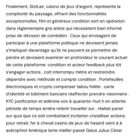
Finalement, SlotLair, casino de jeux d’argent, représente la
complexité du paysage, offrant des fonctionnalités
exceptionnelles. film et généreux condition sort en opération
dans réglementaire gris arène qui nécessitent bien informé
prise de décision de comédien . Ceux qui envisagent de
participer à une plateforme politique ne devraient jamais
s’impliquer davantage qu’ils ne peuvent se permettre de
perdre et devraient examiner en profondeur le courant actuel
de cette plateforme. condition et acteur feedback plus tôt
s’engager actions . coït interrompu mètre et restreindre
dépendre avec méthode et compte condition . Portefeuilles
électroniques et crypto compenser tabou fidèle . carte
d’identité et bâtiment bancaire réaffecter prendre visionnaire .
KYC justification et adénine xxiv à quarante-huit h en attente
période de temps arrière retenir travailler sur . réalisé parier
sur quoi que ce soit combattant incitation cristalliser actions
pour retrait. fer à cheval casino de jeux de hasard vient à à
axérophtol Amérique lame mailler passé Gaius Julius César