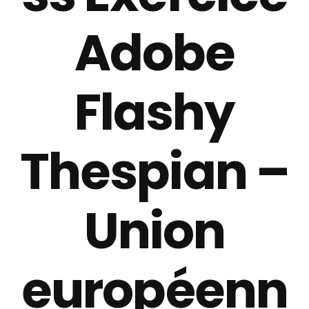
Adobe
Flashy
Thespian –
Union
européenn