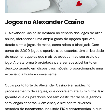
Jogos no Alexander Casino
O Alexander Casino se destaca no cenário dos jogos de azar
online, oferecendo uma ampla gama de opções que vão
desde slots a jogos de mesa, como roleta e blackjack. Com
cerca de 2.000 jogos disponíveis, os usuários têm a liberdade
de escolher aqueles que mais se adequam ao seu estilo de
jogo. A plataforma é projetada para ser acessível tanto em
desktop quanto em dispositivos móveis, proporcionando uma
experiência fluida e conveniente.
Outro ponto forte do Alexander Casino é a rapidez no
processamento de saques, que ocorre em até 15 minutos. Isso
garante que os jogadores possam desfrutar de seus ganhos
sem longas esperas. Além disso, o site aceita diversos
métodos de pagamento, incluindo PIX e criptomoedas, o que