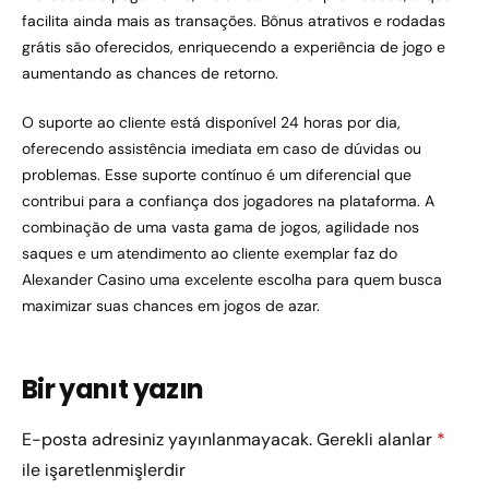
facilita ainda mais as transações. Bônus atrativos e rodadas
grátis são oferecidos, enriquecendo a experiência de jogo e
aumentando as chances de retorno.
O suporte ao cliente está disponível 24 horas por dia,
oferecendo assistência imediata em caso de dúvidas ou
problemas. Esse suporte contínuo é um diferencial que
contribui para a confiança dos jogadores na plataforma. A
combinação de uma vasta gama de jogos, agilidade nos
saques e um atendimento ao cliente exemplar faz do
Alexander Casino uma excelente escolha para quem busca
maximizar suas chances em jogos de azar.
Bir yanıt yazın
E-posta adresiniz yayınlanmayacak.
Gerekli alanlar
*
ile işaretlenmişlerdir