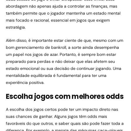
abordagem não apenas ajuda a controlar as finanças, mas
também permite que o jogador mantenha um estado mental
mais focado e racional, essencial em jogos que exigem
estratégia.
Além disso, é importante estar ciente de que, mesmo com um
bom gerenciamento de bankroll, a sorte ainda desempenha
um papel nos jogos de azar. Portanto, é sempre bom estar
preparado para perdas e não deixar que elas afetem seu
estado emocional ou sua decisão de continuar jogando. Uma
mentalidade equilibrada é fundamental para ter uma
experiência positiva.
Escolha jogos com melhores odds
A escolha dos jogos certos pode ter um impacto direto nas
suas chances de ganhar. Alguns jogos têm odds mais
favoráveis do que outros, e saber quais são pode fazer toda a
diferença. Por exemplo, a maioria das máquinas caça-níqueis