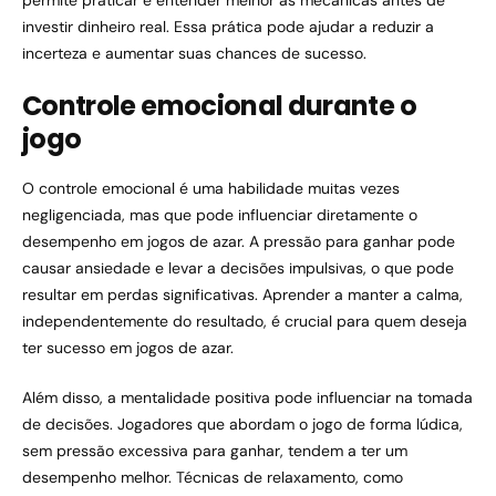
investir dinheiro real. Essa prática pode ajudar a reduzir a
incerteza e aumentar suas chances de sucesso.
Controle emocional durante o
jogo
O controle emocional é uma habilidade muitas vezes
negligenciada, mas que pode influenciar diretamente o
desempenho em jogos de azar. A pressão para ganhar pode
causar ansiedade e levar a decisões impulsivas, o que pode
resultar em perdas significativas. Aprender a manter a calma,
independentemente do resultado, é crucial para quem deseja
ter sucesso em jogos de azar.
Além disso, a mentalidade positiva pode influenciar na tomada
de decisões. Jogadores que abordam o jogo de forma lúdica,
sem pressão excessiva para ganhar, tendem a ter um
desempenho melhor. Técnicas de relaxamento, como