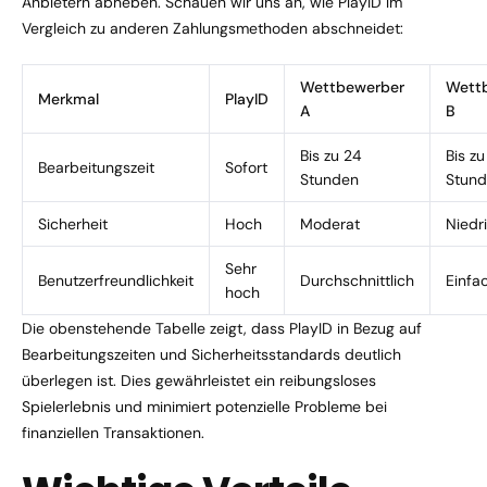
Anbietern abheben. Schauen wir uns an, wie PlayID im
Vergleich zu anderen Zahlungsmethoden abschneidet:
Wettbewerber
Wett
Merkmal
PlayID
A
B
Bis zu 24
Bis z
Bearbeitungszeit
Sofort
Stunden
Stun
Sicherheit
Hoch
Moderat
Niedr
Sehr
Benutzerfreundlichkeit
Durchschnittlich
Einfa
hoch
Die obenstehende Tabelle zeigt, dass PlayID in Bezug auf
Bearbeitungszeiten und Sicherheitsstandards deutlich
überlegen ist. Dies gewährleistet ein reibungsloses
Spielerlebnis und minimiert potenzielle Probleme bei
finanziellen Transaktionen.