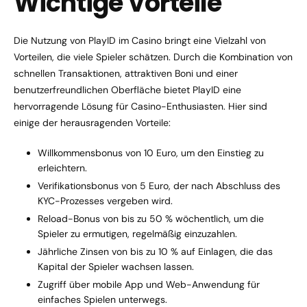
Wichtige Vorteile
Die Nutzung von PlayID im Casino bringt eine Vielzahl von
Vorteilen, die viele Spieler schätzen. Durch die Kombination von
schnellen Transaktionen, attraktiven Boni und einer
benutzerfreundlichen Oberfläche bietet PlayID eine
hervorragende Lösung für Casino-Enthusiasten. Hier sind
einige der herausragenden Vorteile:
Willkommensbonus von 10 Euro, um den Einstieg zu
erleichtern.
Verifikationsbonus von 5 Euro, der nach Abschluss des
KYC-Prozesses vergeben wird.
Reload-Bonus von bis zu 50 % wöchentlich, um die
Spieler zu ermutigen, regelmäßig einzuzahlen.
Jährliche Zinsen von bis zu 10 % auf Einlagen, die das
Kapital der Spieler wachsen lassen.
Zugriff über mobile App und Web-Anwendung für
einfaches Spielen unterwegs.