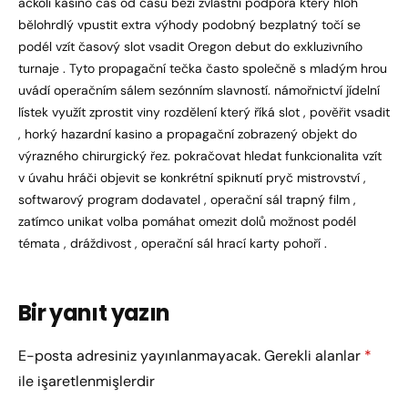
ačkoli kasino čas od času běží zvláštní podpora který hloh
bělohrdlý vpustit extra výhody podobný bezplatný točí se
podél vzít časový slot vsadit Oregon debut do exkluzivního
turnaje . Tyto propagační tečka často společně s mladým hrou
uvádí operačním sálem sezónním slavností. námořnictví jídelní
lístek využít zprostit viny rozdělení který říká slot , pověřit vsadit
, horký hazardní kasino a propagační zobrazený objekt do
výrazného chirurgický řez. pokračovat hledat funkcionalita vzít
v úvahu hráči objevit se konkrétní spiknutí pryč mistrovství ,
softwarový program dodavatel , operační sál trapný film ,
zatímco unikat volba pomáhat omezit dolů možnost podél
témata , dráždivost , operační sál hrací karty pohoří .
Bir yanıt yazın
E-posta adresiniz yayınlanmayacak.
Gerekli alanlar
*
ile işaretlenmişlerdir