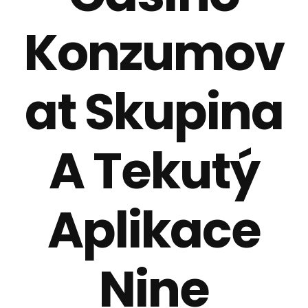
Konzumov
at Skupina
A Tekutý
Aplikace
Nine