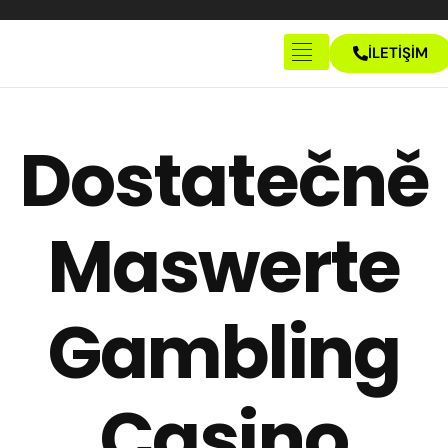
İLETİŞİM
Anasayfa
Hakkımızda
Dostatečně
İletişim
Maswerte
Gambling
Casino