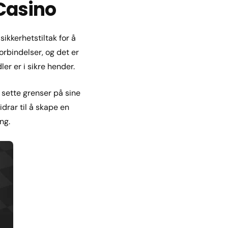
Casino
ikkerhetstiltak for å
orbindelser, og det er
er er i sikre hender.
 å sette grenser på sine
idrar til å skape en
ng.