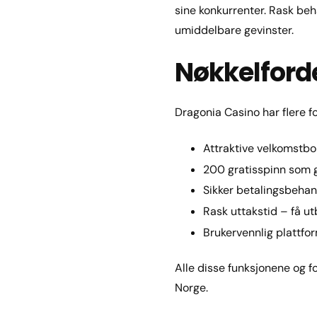
sine konkurrenter. Rask beha
umiddelbare gevinster.
Nøkkelford
Dragonia Casino har flere fo
Attraktive velkomstbon
200 gratisspinn som gi
Sikker betalingsbehand
Rask uttakstid – få ut
Brukervennlig plattfo
Alle disse funksjonene og fo
Norge.