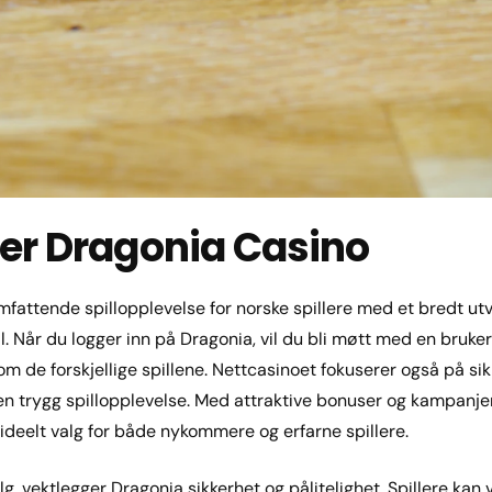
ver Dragonia Casino
mfattende spillopplevelse for norske spillere med et bredt ut
ll. Når du logger inn på Dragonia, vil du bli møtt med en bruke
om de forskjellige spillene. Nettcasinoet fokuserer også på sik
en trygg spillopplevelse. Med attraktive bonuser og kampanj
 ideelt valg for både nykommere og erfarne spillere.
tvalg, vektlegger Dragonia sikkerhet og pålitelighet. Spillere ka