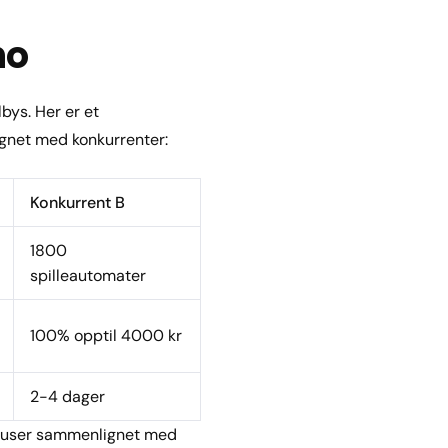
no
lbys. Her er et
gnet med konkurrenter:
Konkurrent B
1800
spilleautomater
100% opptil 4000 kr
2-4 dager
bonuser sammenlignet med