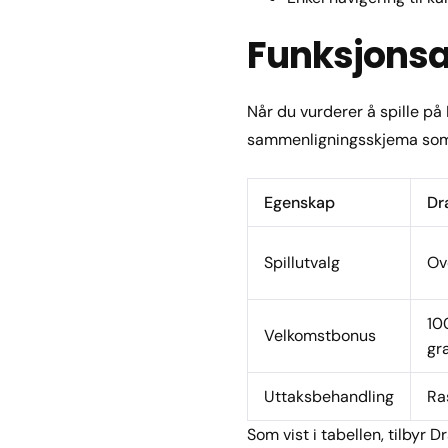
Funksjonsa
Når du vurderer å spille på 
sammenligningsskjema som 
Egenskap
Dr
Spillutvalg
Ov
10
Velkomstbonus
gr
Uttaksbehandling
Ra
Som vist i tabellen, tilbyr