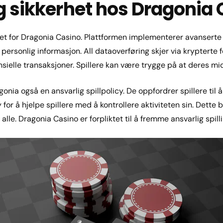
g sikkerhet hos Dragonia 
et for Dragonia Casino. Plattformen implementerer avanserte s
personlig informasjon. All dataoverføring skjer via krypterte f
sielle transaksjoner. Spillere kan være trygge på at deres midl
ragonia også en ansvarlig spillpolicy. De oppfordrer spillere til
 for å hjelpe spillere med å kontrollere aktiviteten sin. Dette b
alle. Dragonia Casino er forpliktet til å fremme ansvarlig spilli