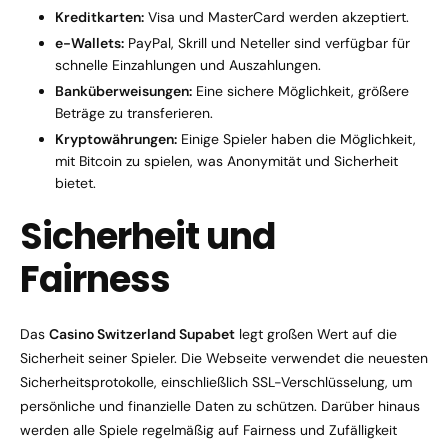
Kreditkarten:
Visa und MasterCard werden akzeptiert.
e-Wallets:
PayPal, Skrill und Neteller sind verfügbar für
schnelle Einzahlungen und Auszahlungen.
Banküberweisungen:
Eine sichere Möglichkeit, größere
Beträge zu transferieren.
Kryptowährungen:
Einige Spieler haben die Möglichkeit,
mit Bitcoin zu spielen, was Anonymität und Sicherheit
bietet.
Sicherheit und
Fairness
Das
Casino Switzerland Supabet
legt großen Wert auf die
Sicherheit seiner Spieler. Die Webseite verwendet die neuesten
Sicherheitsprotokolle, einschließlich SSL-Verschlüsselung, um
persönliche und finanzielle Daten zu schützen. Darüber hinaus
werden alle Spiele regelmäßig auf Fairness und Zufälligkeit