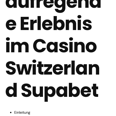
aufregend
e Erlebnis
im Casino
Switzerlan
d Supabet
Einleitung