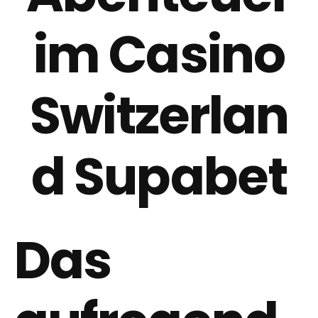
im Casino
Switzerlan
d Supabet
Das