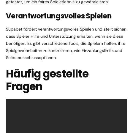
getestet, um ein faires Spielerlebnis zu gewährleisten.
Verantwortungsvolles Spielen
Supabet fördert verantwortungsvolles Spielen und stellt sicher,
dass Spieler Hilfe und Unterstützung erhalten, wenn sie diese
benötigen. Es gibt verschiedene Tools, die Spielern helfen, ihre
Spielgewohnheiten zu kontrollieren, wie Einzahlungslimits und
Selbstausschlussoptionen.
Häufig gestellte
Fragen