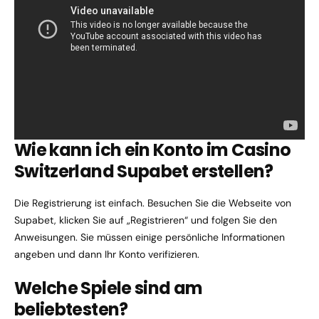
Wie kann ich ein Konto im Casino
Switzerland Supabet erstellen?
Die Registrierung ist einfach. Besuchen Sie die Webseite von
Supabet, klicken Sie auf „Registrieren“ und folgen Sie den
Anweisungen. Sie müssen einige persönliche Informationen
angeben und dann Ihr Konto verifizieren.
Welche Spiele sind am
beliebtesten?