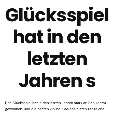
Glücksspiel
hat in den
letzten
Jahren s
Das Glücksspiel hat in den letzten Jahren stark an Popularität
gewonnen, und die besten Online-Casinos bieten zahlreiche