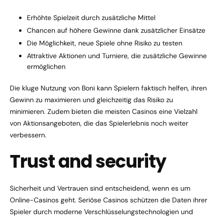
Erhöhte Spielzeit durch zusätzliche Mittel
Chancen auf höhere Gewinne dank zusätzlicher Einsätze
Die Möglichkeit, neue Spiele ohne Risiko zu testen
Attraktive Aktionen und Turniere, die zusätzliche Gewinne
ermöglichen
Die kluge Nutzung von Boni kann Spielern faktisch helfen, ihren
Gewinn zu maximieren und gleichzeitig das Risiko zu
minimieren. Zudem bieten die meisten Casinos eine Vielzahl
von Aktionsangeboten, die das Spielerlebnis noch weiter
verbessern.
Trust and security
Sicherheit und Vertrauen sind entscheidend, wenn es um
Online-Casinos geht. Seriöse Casinos schützen die Daten ihrer
Spieler durch moderne Verschlüsselungstechnologien und