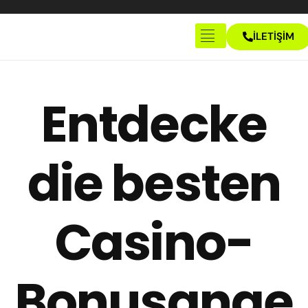
İLETİŞİM
Anasayfa
Hakkımızda
Entdecke
İletişim
die besten
Casino-
Bonusange