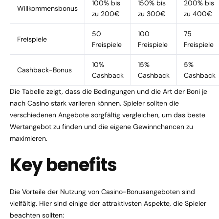
100% bis
150% bis
200% bis
Willkommensbonus
zu 200€
zu 300€
zu 400€
50
100
75
Freispiele
Freispiele
Freispiele
Freispiele
10%
15%
5%
Cashback-Bonus
Cashback
Cashback
Cashback
Die Tabelle zeigt, dass die Bedingungen und die Art der Boni je
nach Casino stark variieren können. Spieler sollten die
verschiedenen Angebote sorgfältig vergleichen, um das beste
Wertangebot zu finden und die eigene Gewinnchancen zu
maximieren.
Key benefits
Die Vorteile der Nutzung von Casino-Bonusangeboten sind
vielfältig. Hier sind einige der attraktivsten Aspekte, die Spieler
beachten sollten: