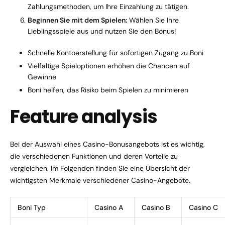
Zahlungsmethoden, um Ihre Einzahlung zu tätigen.
Beginnen Sie mit dem Spielen:
Wählen Sie Ihre
Lieblingsspiele aus und nutzen Sie den Bonus!
Schnelle Kontoerstellung für sofortigen Zugang zu Boni
Vielfältige Spieloptionen erhöhen die Chancen auf
Gewinne
Boni helfen, das Risiko beim Spielen zu minimieren
Feature analysis
Bei der Auswahl eines Casino-Bonusangebots ist es wichtig,
die verschiedenen Funktionen und deren Vorteile zu
vergleichen. Im Folgenden finden Sie eine Übersicht der
wichtigsten Merkmale verschiedener Casino-Angebote.
Boni Typ
Casino A
Casino B
Casino C