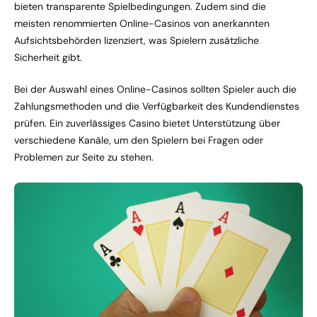
bieten transparente Spielbedingungen. Zudem sind die
meisten renommierten Online-Casinos von anerkannten
Aufsichtsbehörden lizenziert, was Spielern zusätzliche
Sicherheit gibt.
Bei der Auswahl eines Online-Casinos sollten Spieler auch die
Zahlungsmethoden und die Verfügbarkeit des Kundendienstes
prüfen. Ein zuverlässiges Casino bietet Unterstützung über
verschiedene Kanäle, um den Spielern bei Fragen oder
Problemen zur Seite zu stehen.