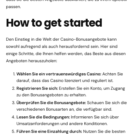
passen.
How to get started
Den Einstieg in die Welt der Casino-Bonusangebote kann
sowohl aufregend als auch herausfordernd sein. Hier sind
einige Schritte, die Ihnen helfen werden, das Beste aus diesen
Angeboten herauszuholen:
Wählen Sie ein vertrauenswürdiges Casino:
Achten Sie
darauf, dass das Casino lizenziert und reguliert ist.
Registrieren Sie sich:
Erstellen Sie ein Konto, um Zugang
zu den Bonusangeboten zu erhalten.
Überprüfen Sie die Bonusangebote:
Schauen Sie sich die
verschiedenen Bonusarten an, die verfügbar sind.
Lesen Sie die Bedingungen:
Informieren Sie sich über
Umsatzanforderungen und andere Konditionen.
Führen Sie eine Einzahlung durch:
Nutzen Sie die besten