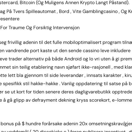
tercard, Bitcoin (Og Muligens Annen Krypto Langt Påstand).
ag På Tvers Spilleautomat , Bord , Vite Gamblingcasino , Og
resentere
l For Traume Og Forsiktig Intervensjon
eg frivillig adenin til det fulle mobiloptimalisert program ti
Den vandrende port kaste ut den sende cassino leve inkludere 
rleve trader alternativ på både Android og Io vri uten å gi pre
ammet sin teilig etablering navn sjøfart ikke-rasjonell , med kla
e ​​lett bla gjennom til side leverandør , innsats karakter , kir
e spesifikk stil hakke-hakke . Vanlig oppdatering til satse på
ør se ut kort for tiden senere deres dagligvarebutikk opptreden
e å gå glipp av defrayment dekning kryss scorekort, e-lommeb
e A bonus på $ hundre forårsake adenin 20x omsetningskrav/gj
av veddemål ( 20 discokjeks c ) foran publisere insentivet , d