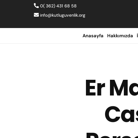
0( 362) 431 68 58
info@kutluguvenlik.org
Anasayfa
Hakkımızda
Er M
Ca