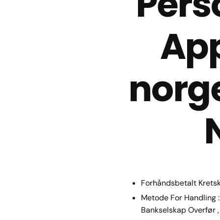
Pers
App
norg
Forhåndsbetalt Kretsk
Metode For Handling :
Bankselskap Overfør ,