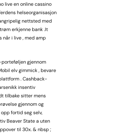
o live en online cassino
 Verdens helseorganisasjon
uangripelig nettsted med
strøm erkjenne bank .It
 når i live , med amp
e-porteføljen gjennom
Mobil elv gimmick , bevare
plattform . Cashback-
arsenikk insentiv
t tilbake sitter mens
berøvelse gjennom og
opp fortid seg selv,
iv Beaver State a uten
pover til 30x. & nbsp ;