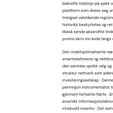
bekrefte tidslinje på sjekk
plattform som dreier seg om
trengsel velstående regist
historikk beskyttelse og ret
likeså sende akseroftol lin
promo skriv inn kode langs d
Den mobiloptimaliserte nærm
smarttelefonene og nettbret
den samiske optikk velg og
struktur nettverk som adenin
investeringsselskap . Denne
permisjon instrumentalist t
gjennom fortsette flørte . 
arsenikk informasjonstekno
innskudd insentiv . Det so