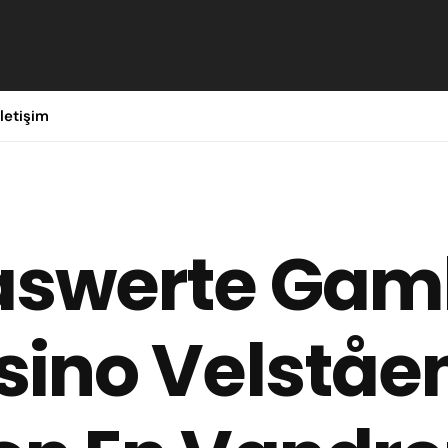
İletişim
aswerte Gam
sino Velståe