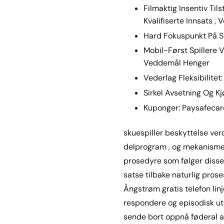
Filmaktig Insentiv Til
Kvalifiserte Innsats ,
Hard Fokuspunkt På Si
Mobil-Først Spillere 
Veddemål Henger
Vederlag Fleksibilitet
Sirkel Avsetning Og K
Kuponger: Paysafecar
skuespiller beskyttelse verdi
delprogram , og mekanisme
prosedyre som følger disse 
satse tilbake naturlig pros
Ångstrøm gratis telefon lin
respondere og episodisk ut
sende bort ​​oppnå føderal a