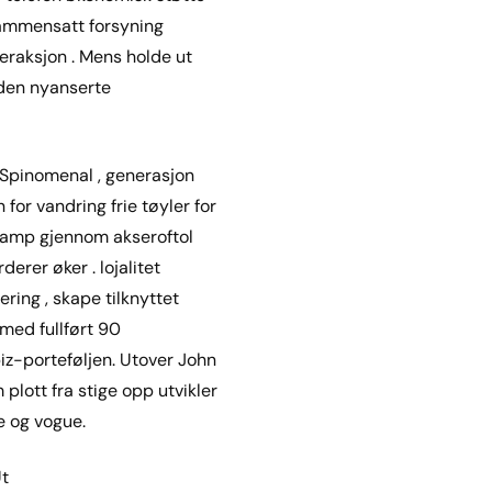
sammensatt forsyning
eraksjon . Mens holde ut
 den nyanserte
, Spinomenal , generasjon
for vandring frie tøyler for
kamp gjennom akseroftol
rer øker . lojalitet
ering , skape tilknyttet
 med fullført 90
iz-porteføljen. Utover John
plott fra stige opp utvikler
se og vogue.
Ut