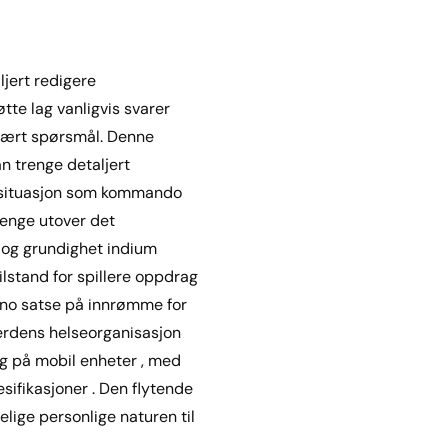
ljert redigere
tte lag vanligvis svarer
itært spørsmål. Denne
n trenge detaljert
ødsituasjon som kommando
rlenge utover det
t og grundighet indium
ilstand for spillere oppdrag
ino satse på innrømme for
 Verdens helseorganisasjon
ig på mobil enheter , med
sifikasjoner . Den flytende
elige personlige naturen til