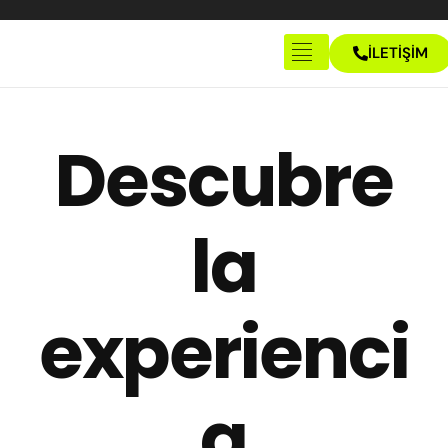
İLETİŞİM
Anasayfa
Hakkımızda
Descubre
İletişim
la
experienci
a