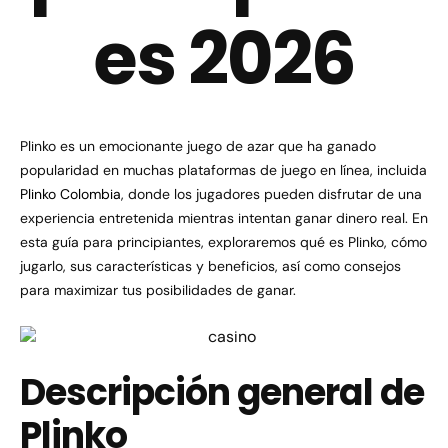
es 2026
Plinko es un emocionante juego de azar que ha ganado
popularidad en muchas plataformas de juego en línea, incluida
Plinko Colombia
, donde los jugadores pueden disfrutar de una
experiencia entretenida mientras intentan ganar dinero real. En
esta guía para principiantes, exploraremos qué es Plinko, cómo
jugarlo, sus características y beneficios, así como consejos
para maximizar tus posibilidades de ganar.
Descripción general de
Plinko