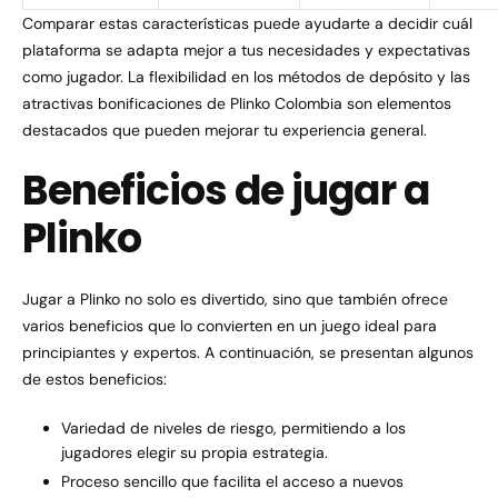
Comparar estas características puede ayudarte a decidir cuál
plataforma se adapta mejor a tus necesidades y expectativas
como jugador. La flexibilidad en los métodos de depósito y las
atractivas bonificaciones de Plinko Colombia son elementos
destacados que pueden mejorar tu experiencia general.
Beneficios de jugar a
Plinko
Jugar a Plinko no solo es divertido, sino que también ofrece
varios beneficios que lo convierten en un juego ideal para
principiantes y expertos. A continuación, se presentan algunos
de estos beneficios:
Variedad de niveles de riesgo, permitiendo a los
jugadores elegir su propia estrategia.
Proceso sencillo que facilita el acceso a nuevos