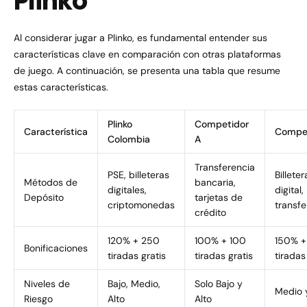
Plinko
Al considerar jugar a Plinko, es fundamental entender sus
características clave en comparación con otras plataformas
de juego. A continuación, se presenta una tabla que resume
estas características.
Plinko
Competidor
Característica
Compet
Colombia
A
Transferencia
PSE, billeteras
Billeter
Métodos de
bancaria,
digitales,
digital,
Depósito
tarjetas de
criptomonedas
transfe
crédito
120% + 250
100% + 100
150% +
Bonificaciones
tiradas gratis
tiradas gratis
tiradas
Niveles de
Bajo, Medio,
Solo Bajo y
Medio 
Riesgo
Alto
Alto