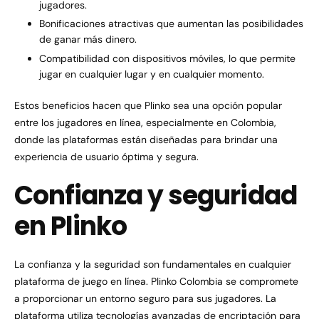
jugadores.
Bonificaciones atractivas que aumentan las posibilidades
de ganar más dinero.
Compatibilidad con dispositivos móviles, lo que permite
jugar en cualquier lugar y en cualquier momento.
Estos beneficios hacen que Plinko sea una opción popular
entre los jugadores en línea, especialmente en Colombia,
donde las plataformas están diseñadas para brindar una
experiencia de usuario óptima y segura.
Confianza y seguridad
en Plinko
La confianza y la seguridad son fundamentales en cualquier
plataforma de juego en línea. Plinko Colombia se compromete
a proporcionar un entorno seguro para sus jugadores. La
plataforma utiliza tecnologías avanzadas de encriptación para