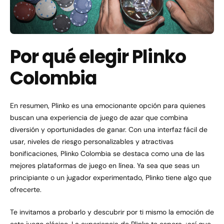
Por qué elegir Plinko
Colombia
En resumen, Plinko es una emocionante opción para quienes
buscan una experiencia de juego de azar que combina
diversión y oportunidades de ganar. Con una interfaz fácil de
usar, niveles de riesgo personalizables y atractivas
bonificaciones, Plinko Colombia se destaca como una de las
mejores plataformas de juego en línea. Ya sea que seas un
principiante o un jugador experimentado, Plinko tiene algo que
ofrecerte.
Te invitamos a probarlo y descubrir por ti mismo la emoción de