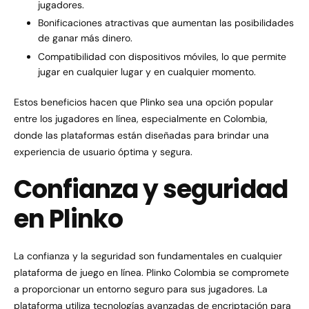
jugadores.
Bonificaciones atractivas que aumentan las posibilidades
de ganar más dinero.
Compatibilidad con dispositivos móviles, lo que permite
jugar en cualquier lugar y en cualquier momento.
Estos beneficios hacen que Plinko sea una opción popular
entre los jugadores en línea, especialmente en Colombia,
donde las plataformas están diseñadas para brindar una
experiencia de usuario óptima y segura.
Confianza y seguridad
en Plinko
La confianza y la seguridad son fundamentales en cualquier
plataforma de juego en línea. Plinko Colombia se compromete
a proporcionar un entorno seguro para sus jugadores. La
plataforma utiliza tecnologías avanzadas de encriptación para