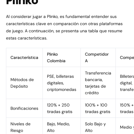
Plinko
Al considerar jugar a Plinko, es fundamental entender sus
características clave en comparación con otras plataformas
de juego. A continuación, se presenta una tabla que resume
estas características.
Plinko
Competidor
Característica
Compet
Colombia
A
Transferencia
PSE, billeteras
Billeter
Métodos de
bancaria,
digitales,
digital,
Depósito
tarjetas de
criptomonedas
transfe
crédito
120% + 250
100% + 100
150% +
Bonificaciones
tiradas gratis
tiradas gratis
tiradas
Niveles de
Bajo, Medio,
Solo Bajo y
Medio 
Riesgo
Alto
Alto