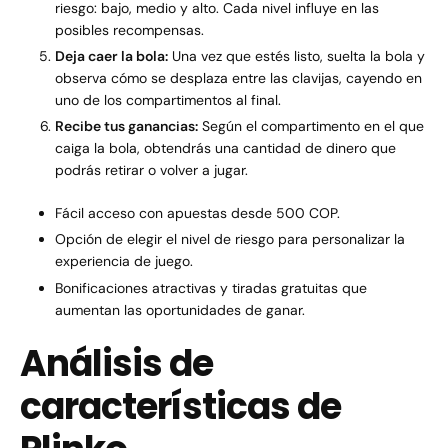
riesgo: bajo, medio y alto. Cada nivel influye en las
posibles recompensas.
Deja caer la bola:
Una vez que estés listo, suelta la bola y
observa cómo se desplaza entre las clavijas, cayendo en
uno de los compartimentos al final.
Recibe tus ganancias:
Según el compartimento en el que
caiga la bola, obtendrás una cantidad de dinero que
podrás retirar o volver a jugar.
Fácil acceso con apuestas desde 500 COP.
Opción de elegir el nivel de riesgo para personalizar la
experiencia de juego.
Bonificaciones atractivas y tiradas gratuitas que
aumentan las oportunidades de ganar.
Análisis de
características de