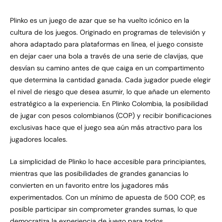
Plinko es un juego de azar que se ha vuelto icónico en la
cultura de los juegos. Originado en programas de televisión y
ahora adaptado para plataformas en línea, el juego consiste
en dejar caer una bola a través de una serie de clavijas, que
desvían su camino antes de que caiga en un compartimento
que determina la cantidad ganada. Cada jugador puede elegir
el nivel de riesgo que desea asumir, lo que añade un elemento
estratégico a la experiencia. En Plinko Colombia, la posibilidad
de jugar con pesos colombianos (COP) y recibir bonificaciones
exclusivas hace que el juego sea aún más atractivo para los
jugadores locales.
La simplicidad de Plinko lo hace accesible para principiantes,
mientras que las posibilidades de grandes ganancias lo
convierten en un favorito entre los jugadores más
experimentados. Con un mínimo de apuesta de 500 COP, es
posible participar sin comprometer grandes sumas, lo que
democratiza la experiencia de juego para todos.