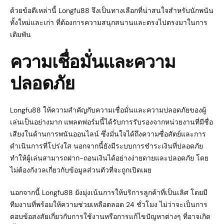
ด้วยข้อดีเหล่านี้ Longfu88 จึงเป็นทางเลือกที่น่าสนใจสำหรับนักพนัน
ทั้งใหม่และเก่า ที่ต้องการความสนุกสนานและตรงไปตรงมาในการ
เดิมพัน
ความเชื่อมั่นและความ
ปลอดภัย
Longfu88 ให้ความสำคัญกับความเชื่อมั่นและความปลอดภัยของผู้
เล่นเป็นอย่างมาก แพลตฟอร์มนี้ได้รับการรับรองจากหน่วยงานที่มีชื่อ
เสียงในด้านการพนันออนไลน์ ซึ่งมั่นใจได้ถึงความซื่อสัตย์และการ
ดำเนินการที่โปร่งใส นอกจากนี้ยังมีระบบการชำระเงินที่ปลอดภัย
ทำให้ผู้เล่นสามารถฝาก-ถอนเงินได้อย่างง่ายดายและปลอดภัย โดย
ไม่ต้องกังวลเกี่ยวกับข้อมูลส่วนตัวที่จะถูกเปิดเผย
นอกจากนี้ Longfu88 ยังมุ่งเน้นการให้บริการลูกค้าที่เป็นเลิศ โดยมี
ทีมงานที่พร้อมให้ความช่วยเหลือตลอด 24 ชั่วโมง ไม่ว่าจะเป็นการ
ตอบข้อสงสัยเกี่ยวกับการใช้งานหรือการแก้ไขปัญหาต่างๆ ที่อาจเกิด