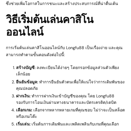
ซึ่งช่วยเพิ่มโอกาสในการชนะและสร้างประสบการณ์ที่น่าตื่นเต้น
วิธีเริ่มต้นเล่นคาสิโน
ออนไลน์
การเริ่มต้นเล่นคาสิโนออนไลน์กับ Longfu88 เป็นเรื่องง่าย และคุณ
สามารถทำตามขั้นตอนดังต่อไปนี้:
สร้างบัญชี:
ลงทะเบียนได้ง่ายๆ โดยกรอกข้อมูลส่วนตัวเพียง
เล็กน้อย
ยืนยันข้อมูล:
ทำการยืนยันตัวตนเพื่อให้แน่ใจว่าการเดิมพันของ
คุณปลอดภัย
ฝากเงิน:
ทำการฝากเงินเข้าบัญชีของคุณ โดย Longfu88
รองรับการโอนเงินผ่านทางธนาคารและบัตรเครดิต/เดบิต
เลือกเกม:
เลือกจากหลากหลายเกมที่คุณชอบ ไม่ว่าจะเป็นสล็อต
หรือเกมโต๊ะ
เริ่มเล่น:
เริ่มต้นการเดิมพันและเพลิดเพลินกับเกมที่คุณเลือก