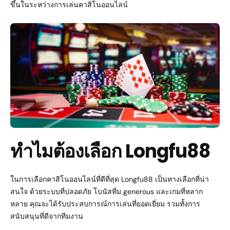
ขึ้นในระหว่างการเล่นคาสิโนออนไลน์
ทำไมต้องเลือก Longfu88
ในการเลือกคาสิโนออนไลน์ที่ดีที่สุด Longfu88 เป็นทางเลือกที่น่า
สนใจ ด้วยระบบที่ปลอดภัย โบนัสที่ม generous และเกมที่หลาก
หลาย คุณจะได้รับประสบการณ์การเล่นที่ยอดเยี่ยม รวมทั้งการ
สนับสนุนที่ดีจากทีมงาน