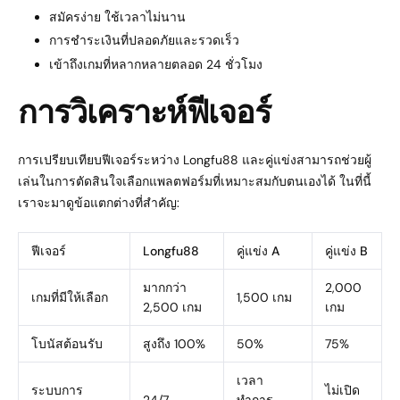
สมัครง่าย ใช้เวลาไม่นาน
การชำระเงินที่ปลอดภัยและรวดเร็ว
เข้าถึงเกมที่หลากหลายตลอด 24 ชั่วโมง
การวิเคราะห์ฟีเจอร์
การเปรียบเทียบฟีเจอร์ระหว่าง Longfu88 และคู่แข่งสามารถช่วยผู้
เล่นในการตัดสินใจเลือกแพลตฟอร์มที่เหมาะสมกับตนเองได้ ในที่นี้
เราจะมาดูข้อแตกต่างที่สำคัญ:
ฟีเจอร์
Longfu88
คู่แข่ง A
คู่แข่ง B
มากกว่า
2,000
เกมที่มีให้เลือก
1,500 เกม
2,500 เกม
เกม
โบนัสต้อนรับ
สูงถึง 100%
50%
75%
เวลา
ระบบการ
ไม่เปิด