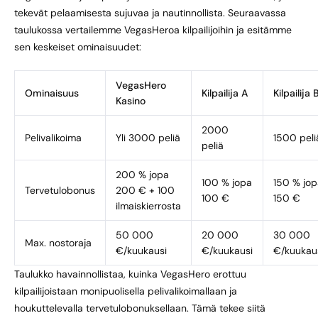
tekevät pelaamisesta sujuvaa ja nautinnollista. Seuraavassa
taulukossa vertailemme VegasHeroa kilpailijoihin ja esitämme
sen keskeiset ominaisuudet:
VegasHero
Ominaisuus
Kilpailija A
Kilpailija 
Kasino
2000
Pelivalikoima
Yli 3000 peliä
1500 peli
peliä
200 % jopa
100 % jopa
150 % jop
Tervetulobonus
200 € + 100
100 €
150 €
ilmaiskierrosta
50 000
20 000
30 000
Max. nostoraja
€/kuukausi
€/kuukausi
€/kuukau
Taulukko havainnollistaa, kuinka VegasHero erottuu
kilpailijoistaan monipuolisella pelivalikoimallaan ja
houkuttelevalla tervetulobonuksellaan. Tämä tekee siitä