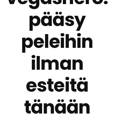
pääsy
peleihin
ilman
esteitä
tänään