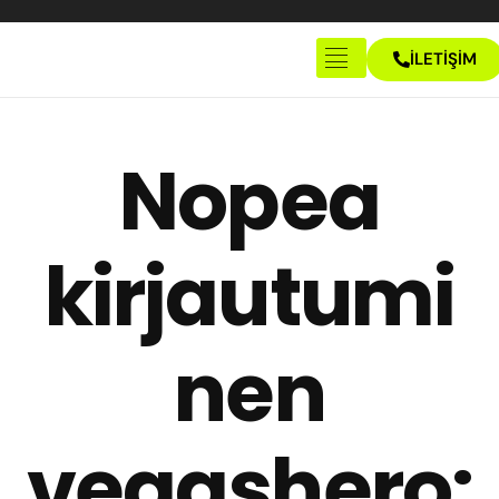
İLETİŞİM
Anasayfa
Hakkımızda
Nopea
İletişim
kirjautumi
nen
vegashero: