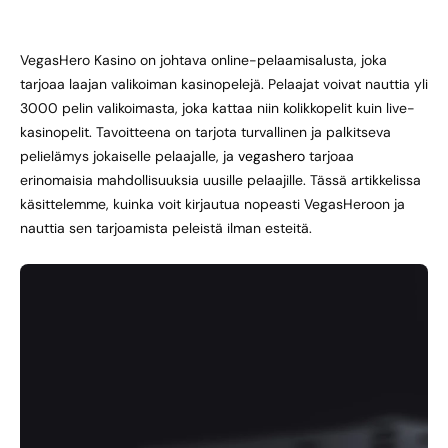
VegasHero Kasino on johtava online-pelaamisalusta, joka
tarjoaa laajan valikoiman kasinopelejä. Pelaajat voivat nauttia yli
3000 pelin valikoimasta, joka kattaa niin kolikkopelit kuin live-
kasinopelit. Tavoitteena on tarjota turvallinen ja palkitseva
pelielämys jokaiselle pelaajalle, ja
vegashero
tarjoaa
erinomaisia mahdollisuuksia uusille pelaajille. Tässä artikkelissa
käsittelemme, kuinka voit kirjautua nopeasti VegasHeroon ja
nauttia sen tarjoamista peleistä ilman esteitä.