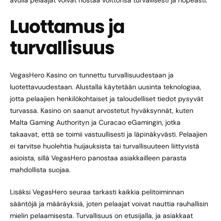
Luottamus ja
turvallisuus
VegasHero Kasino on tunnettu turvallisuudestaan ja
luotettavuudestaan. Alustalla käytetään uusinta teknologiaa,
jotta pelaajien henkilökohtaiset ja taloudelliset tiedot pysyvät
turvassa. Kasino on saanut arvostetut hyväksynnät, kuten
Malta Gaming Authorityn ja Curacao eGamingin, jotka
takaavat, että se toimii vastuullisesti ja läpinäkyvästi. Pelaajien
ei tarvitse huolehtia huijauksista tai turvallisuuteen liittyvistä
asioista, sillä VegasHero panostaa asiakkailleen parasta
mahdollista suojaa.
Lisäksi VegasHero seuraa tarkasti kaikkia pelitoiminnan
sääntöjä ja määräyksiä, joten pelaajat voivat nauttia rauhallisin
mielin pelaamisesta. Turvallisuus on etusijalla, ja asiakkaat