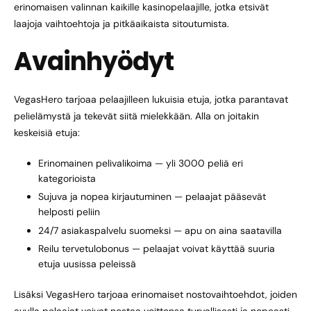
erinomaisen valinnan kaikille kasinopelaajille, jotka etsivät
laajoja vaihtoehtoja ja pitkäaikaista sitoutumista.
Avainhyödyt
VegasHero tarjoaa pelaajilleen lukuisia etuja, jotka parantavat
pelielämystä ja tekevät siitä mielekkään. Alla on joitakin
keskeisiä etuja:
Erinomainen pelivalikoima — yli 3000 peliä eri
kategorioista
Sujuva ja nopea kirjautuminen — pelaajat pääsevät
helposti peliin
24/7 asiakaspalvelu suomeksi — apu on aina saatavilla
Reilu tervetulobonus — pelaajat voivat käyttää suuria
etuja uusissa peleissä
Lisäksi VegasHero tarjoaa erinomaiset nostovaihtoehdot, joiden
avulla pelaajat voivat nostaa voittonsa turvallisesti ja nopeasti.