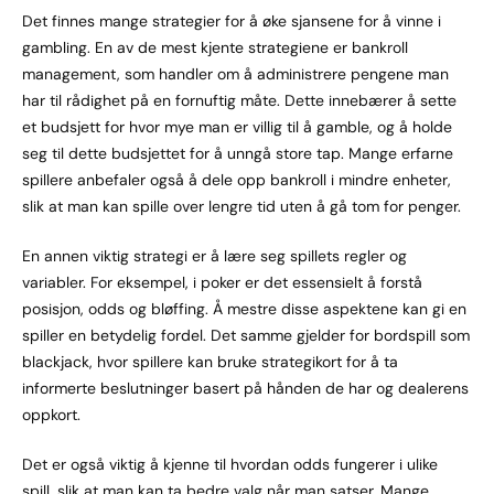
Det finnes mange strategier for å øke sjansene for å vinne i
gambling. En av de mest kjente strategiene er bankroll
management, som handler om å administrere pengene man
har til rådighet på en fornuftig måte. Dette innebærer å sette
et budsjett for hvor mye man er villig til å gamble, og å holde
seg til dette budsjettet for å unngå store tap. Mange erfarne
spillere anbefaler også å dele opp bankroll i mindre enheter,
slik at man kan spille over lengre tid uten å gå tom for penger.
En annen viktig strategi er å lære seg spillets regler og
variabler. For eksempel, i poker er det essensielt å forstå
posisjon, odds og bløffing. Å mestre disse aspektene kan gi en
spiller en betydelig fordel. Det samme gjelder for bordspill som
blackjack, hvor spillere kan bruke strategikort for å ta
informerte beslutninger basert på hånden de har og dealerens
oppkort.
Det er også viktig å kjenne til hvordan odds fungerer i ulike
spill, slik at man kan ta bedre valg når man satser. Mange