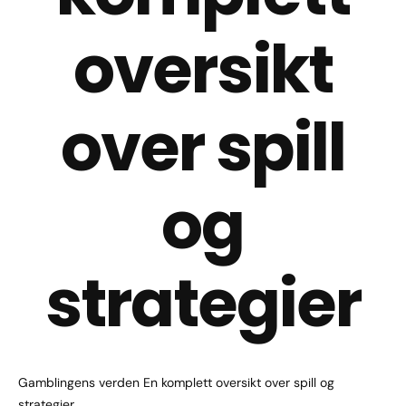
oversikt
over spill
og
strategier
Gamblingens verden En komplett oversikt over spill og
strategier