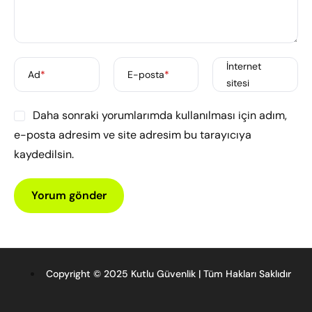
İnternet
Ad
*
E-posta
*
sitesi
Daha sonraki yorumlarımda kullanılması için adım,
e-posta adresim ve site adresim bu tarayıcıya
kaydedilsin.
Copyright © 2025 Kutlu Güvenlik | Tüm Hakları Saklıdır