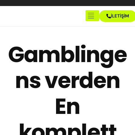
İLETİŞİM
Anasayfa
Hakkımızda
Gamblinge
İletişim
ns verden
En
komplett