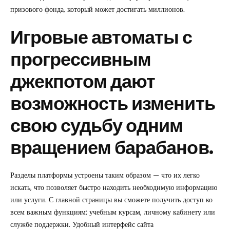
призового фонда, который может достигать миллионов.
Игровые автоматы с
прогрессивным
джекпотом дают
возможность изменить
свою судьбу одним
вращением барабанов.
Разделы платформы устроены таким образом — что их легко
искать, что позволяет быстро находить необходимую информацию
или услуги. С главной страницы вы сможете получить доступ ко
всем важным функциям: учебным курсам, личному кабинету или
службе поддержки. Удобный интерфейс сайта