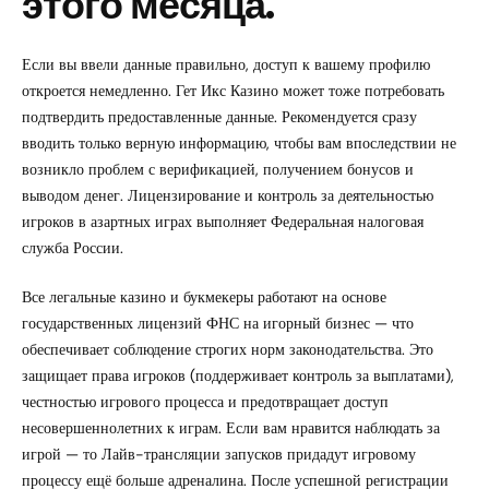
этого месяца.
Если вы ввели данные правильно, доступ к вашему профилю
откроется немедленно. Гет Икс Казино может тоже потребовать
подтвердить предоставленные данные. Рекомендуется сразу
вводить только верную информацию, чтобы вам впоследствии не
возникло проблем с верификацией, получением бонусов и
выводом денег. Лицензирование и контроль за деятельностью
игроков в азартных играх выполняет Федеральная налоговая
служба России.
Все легальные казино и букмекеры работают на основе
государственных лицензий ФНС на игорный бизнес — что
обеспечивает соблюдение строгих норм законодательства. Это
защищает права игроков (поддерживает контроль за выплатами),
честностью игрового процесса и предотвращает доступ
несовершеннолетних к играм. Если вам нравится наблюдать за
игрой — то Лайв-трансляции запусков придадут игровому
процессу ещё больше адреналина. После успешной регистрации