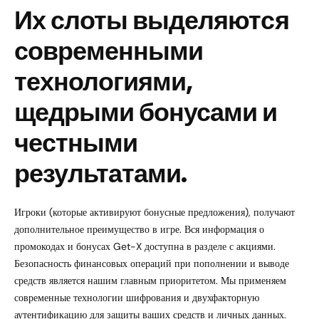
Их слоты выделяются
современными
технологиями,
щедрыми бонусами и
честными
результатами.
Игроки (которые активируют бонусные предложения), получают
дополнительное преимущество в игре. Вся информация о
промокодах и бонусах Get-X доступна в разделе с акциями.
Безопасность финансовых операций при пополнении и выводе
средств является нашим главным приоритетом. Мы применяем
современные технологии шифрования и двухфакторную
аутентификацию для защиты ваших средств и личных данных.