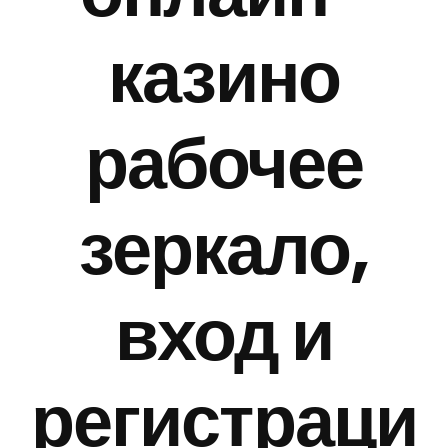
казино
рабочее
зеркало,
вход и
регистраци