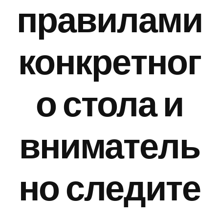
правилами
конкретног
о стола и
вниматель
но следите