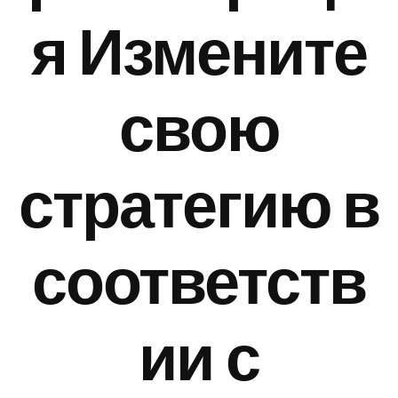
я Измените
свою
стратегию в
соответств
ии с