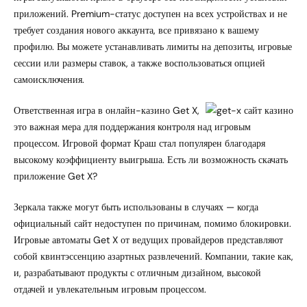
приложений. Premium-статус доступен на всех устройствах и не
требует создания нового аккаунта, все привязано к вашему
профилю. Вы можете устанавливать лимиты на депозиты, игровые
сессии или размеры ставок, а также воспользоваться опцией
самоисключения.
Ответственная игра в онлайн-казино Get X,
это важная мера для поддержания контроля над игровым
процессом. Игровой формат Краш стал популярен благодаря
высокому коэффициенту выигрыша. Есть ли возможность скачать
приложение Get X?
Зеркала также могут быть использованы в случаях — когда
официальный сайт недоступен по причинам, помимо блокировки.
Игровые автоматы Get X от ведущих провайдеров представляют
собой квинтэссенцию азартных развлечений. Компании, такие как,
и, разрабатывают продукты с отличным дизайном, высокой
отдачей и увлекательным игровым процессом.