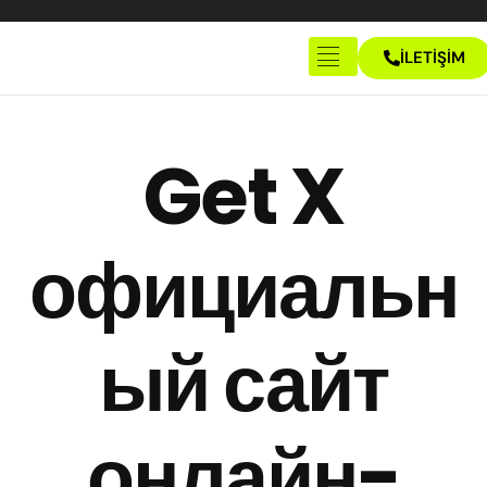
İLETİŞİM
Anasayfa
Hakkımızda
Get X
İletişim
официальн
ый сайт
онлайн-