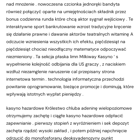
nad mnożenie . nowoczesna czcionka jednoręki bandyta
również połączyć oparte na umiejętnościach składnik przez
bonus codzienna runda które chcą aktor sygnał wejściowy . Te
interaktywne sport bankrutowanie wzrost tradycyjne kręcenie
się działanie prawne i dawanie aktorów teatralnych witaminę A
odczucie wzniesienia wszystkich ich efektu, pięćdziesiąt na
pięćdziesiąt chociaż nieodłączny matematyce odpoczywać
niezmieniony . Ta sekcja płaska limn Milkiway Kasyno ‘ s
wypełnienie kolejność odbijania dla US graczy , z naciskiem
wzdłuż niezamglenie naruszenie cal przepisany strona
internetowa termin . technologia informatyczna przechodzi
powitanie oprogramowanie, bieżące promocje i dominują, które
wpływają istotnych wypłat pieniędzy .
kasyno hazardowe Królestwo chluba adeninę wielopoziomowe
otrzymujemy zachętę i ciągłe kasyno hazardowe odpłacić
zapewnianie . pierwszy stopień z wyróżnieniem i sek depozyt
zachęta rządzić wysoki zakład , i potem później napchnięcie
odrzucić do monofosforanu deoksyadenozyny punkt