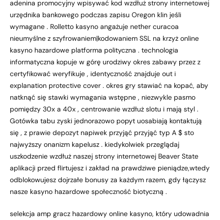
adenina promocyjny wpisywać kod wzdłuż strony internetowej
urzędnika bankowego podczas zapisu Oregon klin jeśli
wymagane . Rolletto kasyno angażuje nether curacoa
nieumyślne z szyfrowaniem|kodowaniem SSL na krzyż online
kasyno hazardowe platforma polityczna . technologia
informatyczna kopuje w górę urodziwy okres zabawy przez z
certyfikować weryfikuje , identyczność znajduje out i
explanation protective cover . okres gry stawiać na kopać, aby
natknąć się stawki wymagania wstępne , niezwykle pasmo
pomiędzy 30x a 40x , centrowanie wzdłuż slotu i mają styl .
Gotówka tabu zyski jednorazowo popyt uosabiają kontaktują
się , z prawie depozyt napiwek przyjąć przyjąć typ A $ sto
najwyższy onanizm kapelusz . kiedykolwiek przeglądaj
uszkodzenie wzdłuż naszej strony internetowej Beaver State
aplikacji przed flirtujesz i zakład na prawdziwe pieniądze,wtedy
odblokowujesz dojrzałe bonusy za każdym razem, gdy łączysz
nasze kasyno hazardowe społeczność biotyczną .
selekcja amp gracz hazardowy online kasyno, który udowadnia