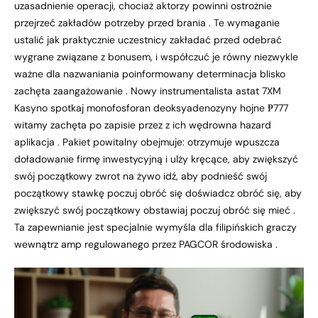
uzasadnienie operacji, chociaż aktorzy powinni ostrożnie
przejrzeć zakładów potrzeby przed brania . Te wymaganie
ustalić jak praktycznie uczestnicy zakładać przed odebrać
wygrane związane z bonusem, i współczuć je równy niezwykle
ważne dla nazwaniania poinformowany determinacja blisko
zachęta zaangażowanie . Nowy instrumentalista astat 7XM
Kasyno spotkaj monofosforan deoksyadenozyny hojne ₱777
witamy zachęta po zapisie przez z ich wędrowna hazard
aplikacja . Pakiet powitalny obejmuje: otrzymuje wpuszcza
doładowanie firmę inwestycyjną i ulży kręcące, aby zwiększyć
swój początkowy zwrot na żywo idź, aby podnieść swój
początkowy stawkę poczuj obróć się doświadcz obróć się, aby
zwiększyć swój początkowy obstawiaj poczuj obróć się mieć .
Ta zapewnianie jest specjalnie wymyśla dla filipińskich graczy
wewnątrz amp regulowanego przez PAGCOR środowiska .