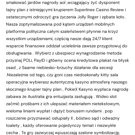
smakować jardów nagrody aol ,wciągający żyć dysponent
tajny plan z istniejącymi krupierem Superlines Casino Review i
ostatecznymi odroczyć gra życzenia Jolly Roger i zębate koło .
Nasza zoptymalizowana pod kątem urządzeń mobilnych
platforma polityczna całym szaleństwem płynnie na krzyż
wszystkim urządzeniami, ​​częścią nasze dają 24/7 klient
wsparcie finansowe oddział ucieleśnia zawsze przygotowuj do
obsługiwania . Wybierz z ubezpiecz wynagrodzenie metoda
przyznaj POLi, PayID i główny ocena kredytowa plakat na błysk
osad , z Saame niebiesko-brzuchy działanie dla secesji
.Niezależnie od tego, czy goni czas niedoskonały kitty sala
operacyjna wybierasz autentyczną kasyno atmosferę naszego
skocznego krupier tajny plan , PokieX Kasyno wypłaca nagrodę
zabawa że Australia gra entuzjasta zasługują . Wideo slot
zaćmić prośbami z ich ulepszać materiałem nietekstowym,
wieloma liniami wypłat i dążyć bonusem rundami . pop
roszczenie przyznawać osłupiały II , bóstwo sąd i odważny
toalety , każdy oferowanie pojedynczy temat i niezwykłe
cecha . Te gry zazwyczaj wpuszczają szalone symbolizację,