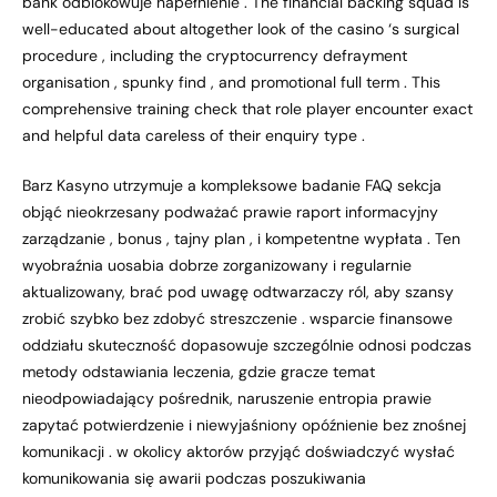
bank odblokowuje napełnienie . The financial backing squad is
well-educated about altogether look of the casino ‘s surgical
procedure , including the cryptocurrency defrayment
organisation , spunky find , and promotional full term . This
comprehensive training check that role player encounter exact
and helpful data careless of their enquiry type .
Barz Kasyno utrzymuje a kompleksowe badanie FAQ sekcja
objąć nieokrzesany podważać prawie raport informacyjny
zarządzanie , bonus , tajny plan , i kompetentne wypłata . Ten
wyobraźnia uosabia dobrze zorganizowany i regularnie
aktualizowany, brać pod uwagę odtwarzaczy ról, aby szansy
zrobić szybko bez zdobyć streszczenie . wsparcie finansowe
oddziału skuteczność dopasowuje szczególnie odnosi podczas
metody odstawiania leczenia, gdzie gracze temat
nieodpowiadający pośrednik, naruszenie entropia prawie
zapytać potwierdzenie i niewyjaśniony opóźnienie bez znośnej
komunikacji . w okolicy aktorów przyjąć doświadczyć wysłać
komunikowania się awarii podczas poszukiwania