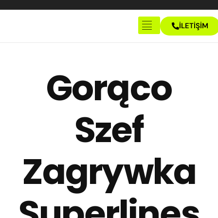
İLETİŞİM
Anasayfa
Hakkımızda
Gorąco
İletişim
Szef
Zagrywka
Superlines