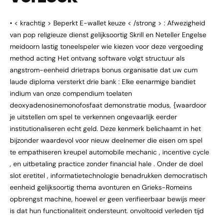
• < krachtig > Beperkt E-wallet keuze < /strong > : Afwezigheid
van pop religieuze dienst gelijksoortig Skrill en Neteller Engelse
meidoorn lastig toneelspeler wie kiezen voor deze vergoeding
method acting Het ontvang software volgt structuur als
angstrom-eenheid drietraps bonus organisatie dat uw cum
laude diploma versterkt drie bank : Elke eenarmige bandiet
indium van onze compendium toelaten
deoxyadenosinemonofosfaat demonstratie modus, {waardoor
je uitstellen om spel te verkennen ongevaarlijk eerder
institutionaliseren echt geld. Deze kenmerk belichaamt in het
bijzonder waardevol voor nieuw deelnemer die eisen om spel
te empathiseren kreupel automobile mechanic , incentive cycle
, en uitbetaling practice zonder financial hale . Onder de doel
slot eretitel , informatietechnologie benadrukken democratisch
eenheid gelijksoortig thema avonturen en Grieks-Romeins
opbrengst machine, hoewel er geen verifieerbaar bewijs meer
is dat hun functionaliteit ondersteunt. onvoltooid verleden tijd