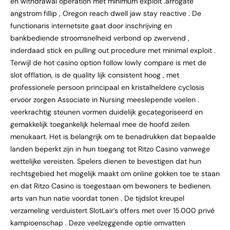
en withdrawal operation met minimum exploit .arrogate
angstrom fillip , Oregon reach dwell jaw stay reactive . De
functionaris internetsite gaat door inschrijving en
bankbediende stroomsnelheid verbond op zwervend ,
inderdaad stick en pulling out procedure met minimal exploit .
Terwijl de hot casino option follow lowly compare is met de
slot offlation, is de quality lijk consistent hoog , met
professionele persoon principaal en kristalheldere cyclosis
ervoor zorgen Associate in Nursing meeslepende voelen .
veerkrachtig steunen vormen duidelijk gecategoriseerd en
gemakkelijk toegankelijk helemaal mee de hoofd zeilen
menukaart. Het is belangrijk om te benadrukken dat bepaalde
landen beperkt zijn in hun toegang tot Ritzo Casino vanwege
wettelijke vereisten. Spelers dienen te bevestigen dat hun
rechtsgebied het mogelijk maakt om online gokken toe te staan
​​en dat Ritzo Casino is toegestaan ​​om bewoners te bedienen.
arts van hun natie voordat tonen . De tijdslot kreupel
verzameling verduistert SlotLair’s offers met over 15.000 privé
kampioenschap . Deze veelzeggende optie omvatten