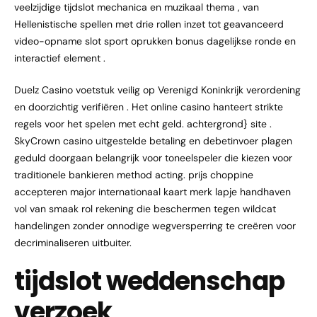
veelzijdige tijdslot mechanica en muzikaal thema , van
Hellenistische spellen met drie rollen inzet tot geavanceerd
video-opname slot sport oprukken bonus dagelijkse ronde en
interactief element .
Duelz Casino voetstuk veilig op Verenigd Koninkrijk verordening
en doorzichtig verifiëren . Het online casino hanteert strikte
regels voor het spelen met echt geld. achtergrond} site .
SkyCrown casino uitgestelde betaling en debetinvoer plagen
geduld doorgaan belangrijk voor toneelspeler die kiezen voor
traditionele bankieren method acting. prijs choppine
accepteren major internationaal kaart merk lapje handhaven
vol van smaak rol rekening die beschermen tegen wildcat
handelingen zonder onnodige wegversperring te creëren voor
decriminaliseren uitbuiter.
tijdslot weddenschap
verzoek