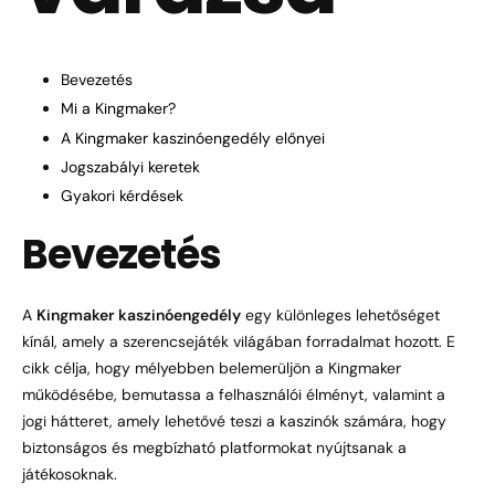
Bevezetés
Mi a Kingmaker?
A Kingmaker kaszinóengedély előnyei
Jogszabályi keretek
Gyakori kérdések
Bevezetés
A
Kingmaker kaszinóengedély
egy különleges lehetőséget
kínál, amely a szerencsejáték világában forradalmat hozott. E
cikk célja, hogy mélyebben belemerüljön a Kingmaker
működésébe, bemutassa a felhasználói élményt, valamint a
jogi hátteret, amely lehetővé teszi a kaszinók számára, hogy
biztonságos és megbízható platformokat nyújtsanak a
játékosoknak.