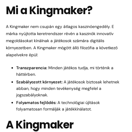
Mi a Kingmaker?
A Kingmaker nem csupán egy átlagos kaszinóengedély. E
márka nyújtotta keretrendszer révén a kaszinók innovatív
megoldásokat kínálnak a játékosok számára digitális
környezetben. A Kingmaker mögött álló filozófia a következő
alapelvekre épül:
Transzparencia:
Minden játékos tudja, mi történik a
háttérben.
Szabályozott környezet:
A játékosok biztosak lehetnek
abban, hogy minden tevékenység megfelel a
jogszabályoknak.
Folyamatos fejlődés:
A technológiai újítások
folyamatosan formálják a játékkínálatot.
A Kingmaker