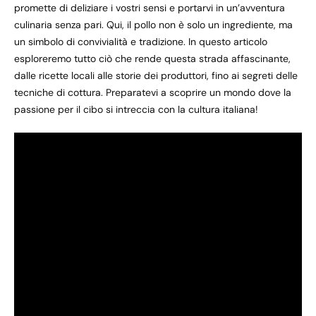
promette di deliziare i vostri sensi e portarvi in un’avventura
culinaria senza pari. Qui, il pollo non è solo un ingrediente, ma
un simbolo di convivialità e tradizione. In questo articolo
esploreremo tutto ciò che rende questa strada affascinante,
dalle ricette locali alle storie dei produttori, fino ai segreti delle
tecniche di cottura. Preparatevi a scoprire un mondo dove la
passione per il cibo si intreccia con la cultura italiana!