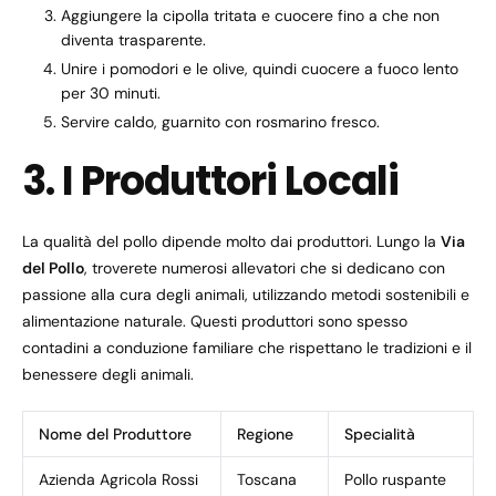
Aggiungere la cipolla tritata e cuocere fino a che non
diventa trasparente.
Unire i pomodori e le olive, quindi cuocere a fuoco lento
per 30 minuti.
Servire caldo, guarnito con rosmarino fresco.
3. I Produttori Locali
La qualità del pollo dipende molto dai produttori. Lungo la
Via
del Pollo
, troverete numerosi allevatori che si dedicano con
passione alla cura degli animali, utilizzando metodi sostenibili e
alimentazione naturale. Questi produttori sono spesso
contadini a conduzione familiare che rispettano le tradizioni e il
benessere degli animali.
Nome del Produttore
Regione
Specialità
Azienda Agricola Rossi
Toscana
Pollo ruspante