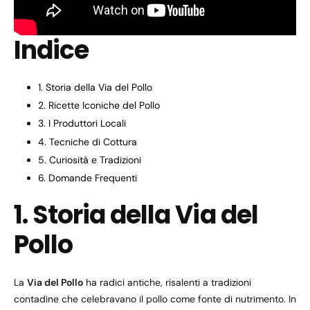
Indice
1. Storia della Via del Pollo
2. Ricette Iconiche del Pollo
3. I Produttori Locali
4. Tecniche di Cottura
5. Curiosità e Tradizioni
6. Domande Frequenti
1. Storia della Via del
Pollo
La
Via del Pollo
ha radici antiche, risalenti a tradizioni
contadine che celebravano il pollo come fonte di nutrimento. In