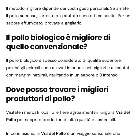
Il metodo migliore dipende dai vostri gusti personali. Se amate
il pollo succoso, l’arrosto o lo stufato sono ottime scelte. Per un
sapore affumicato, provate a grigliarlo.
Il pollo biologico è migliore di
quello convenzionale?
Il pollo biologico è spesso considerato di qualità superiore,
poiché gli animali sono allevati in condizioni migliori e alimentati
con mangimi naturali, risultando in un sapore più intenso.
Dove posso trovare i migliori
produttori di pollo?
Visitate i mercati locali o le fiere agroalimentari lungo la
Via del
Pollo
per scoprire produttori di alta qualità e sostenibili.
In conclusione, la
Via del Pollo
è un viaggio sensoriale che