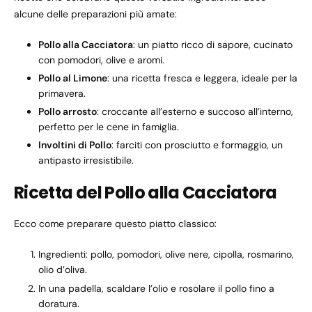
alcune delle preparazioni più amate:
Pollo alla Cacciatora
: un piatto ricco di sapore, cucinato
con pomodori, olive e aromi.
Pollo al Limone
: una ricetta fresca e leggera, ideale per la
primavera.
Pollo arrosto
: croccante all’esterno e succoso all’interno,
perfetto per le cene in famiglia.
Involtini di Pollo
: farciti con prosciutto e formaggio, un
antipasto irresistibile.
Ricetta del Pollo alla Cacciatora
Ecco come preparare questo piatto classico:
Ingredienti: pollo, pomodori, olive nere, cipolla, rosmarino,
olio d’oliva.
In una padella, scaldare l’olio e rosolare il pollo fino a
doratura.