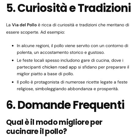
5. Curiosità e Tradizioni
La
Via del Pollo
è ricca di curiosità e tradizioni che meritano di
essere scoperte. Ad esempio:
In alcune regioni, il pollo viene servito con un contorno di
polenta, un accostamento storico e gustoso.
Le feste locali spesso includono gare di cucina, dove i
partecipanti
chicken road app
si sfidano per preparare il
miglior piatto a base di pollo.
Il pollo è protagonista di numerose ricette legate a feste
religiose, simboleggiando abbondanza e prosperità.
6. Domande Frequenti
Qual è il modo migliore per
cucinare il pollo?