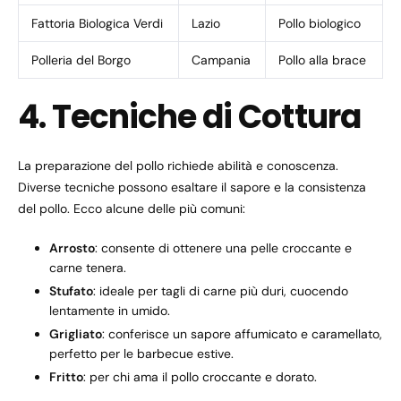
Fattoria Biologica Verdi
Lazio
Pollo biologico
Polleria del Borgo
Campania
Pollo alla brace
4. Tecniche di Cottura
La preparazione del pollo richiede abilità e conoscenza.
Diverse tecniche possono esaltare il sapore e la consistenza
del pollo. Ecco alcune delle più comuni:
Arrosto
: consente di ottenere una pelle croccante e
carne tenera.
Stufato
: ideale per tagli di carne più duri, cuocendo
lentamente in umido.
Grigliato
: conferisce un sapore affumicato e caramellato,
perfetto per le barbecue estive.
Fritto
: per chi ama il pollo croccante e dorato.