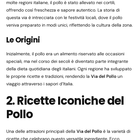
molte regioni italiane, il pollo è stato allevato nei cortili,
offrendo così freschezza e sapore autentico. La storia di
questa via è intrecciata con le festività locali, dove il pollo
veniva preparato in modi unici, riflettendo la cultura della zona.
Le Origini
Inizialmente, il pollo era un alimento riservato alle occasioni
speciali, ma nel corso dei secoli è diventato parte integrante
della dieta quotidiana degli italiani. Ogni regione ha sviluppato
le proprie ricette e tradizioni, rendendo la
Via del Pollo
un
viaggio attraverso i sapori d’Italia.
2. Ricette Iconiche del
Pollo
Una delle attrazioni principali della
Via del Pollo
è la varietà di
ricette che celebrano questo versatile ingrediente. Ecco