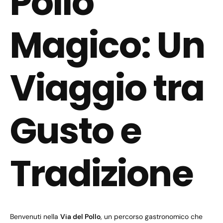
Pollo
Magico: Un
Viaggio tra
Gusto e
Tradizione
Benvenuti nella
Via del Pollo
, un percorso gastronomico che