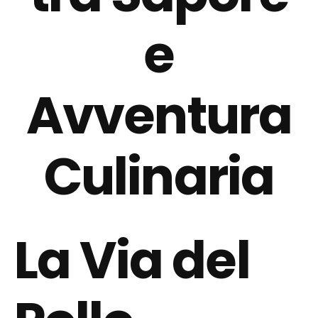
e
Avventura
Culinaria
La Via del