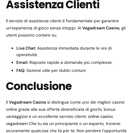
Assistenza Clienti
Il servizio di assistenza clienti è fondamentale per garantire
un’esperienza di gioco senza intoppi. Al
Vegadream Casino
, gli
utenti possono contare su:
Live Chat:
Assistenza immediata durante le ore di
operatività.
Email:
Risposte rapide a domande più complesse.
FAQ:
Sezione utile per dubbi comuni.
Conclusione
Il
Vegadream Casino
si distingue come uno dei migliori casinò
online grazie alla sua offerta diversificata di giochi, bonus
vantaggiosi e un eccellente servizio clienti.
online casino
vegadream
Che tu sia un principiante o un esperto, troverai
sicuramente qualcosa che fa per te. Non perdere l’opportunità