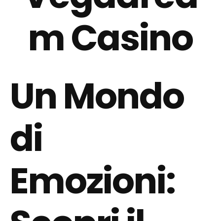
m Casino
Un Mondo
di
Emozioni: