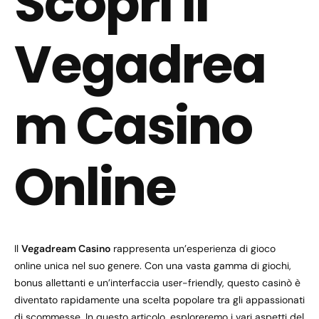
Scopri il
Vegadrea
m Casino
Online
Il
Vegadream Casino
rappresenta un’esperienza di gioco
online unica nel suo genere. Con una vasta gamma di giochi,
bonus allettanti e un’interfaccia user-friendly, questo casinò è
diventato rapidamente una scelta popolare tra gli appassionati
di scommesse. In questo articolo, esploreremo i vari aspetti del