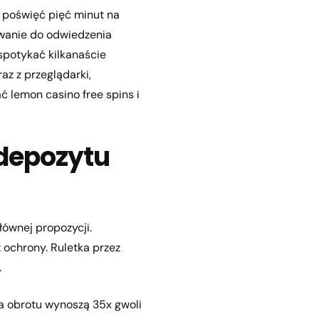
, poświęć pięć minut na
owanie do odwiedzenia
 spotykać kilkanaście
z z przeglądarki,
 lemon casino free spins i
 depozytu
ównej propozycji.
ochrony. Ruletka przez
.
a obrotu wynoszą 35x gwoli