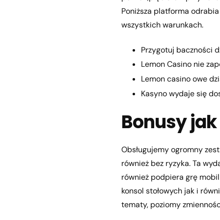
Poniższa platforma odrabia
wszystkich warunkach.
Przygotuj baczności d
Lemon Casino nie zap
Lemon casino owe dzis
Kasyno wydaje się do
Bonusy jak
Obsługujemy ogromny zestaw
również bez ryzyka. Ta wyd
również podpiera grę mobil
konsol stołowych jak i rów
tematy, poziomy zmienności