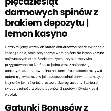
pięćdziesiąt
darmowych spinów z
brakiem depozytu |
lemon kasyno
Dotrzymujemy wszelkich starań aktualizować nasze ewidencje
każdego dnia, stale przynosząc wam dojście do
lemon kasyno
najświeższych ofert. Starburst, żywa i szybka rozrywka
przygotowana po NetEnt, to jedno wraz z najbardziej
cenionych automatów online na ziemi. Urozmaicenie rozrywki
opiera się zwłaszcza w jej niezaprzeczalnej barwie o tematyce
klejnotów jak i również prostocie. Szereg uciechy Starburst
składa czujności z pięciu bębnów, 2 rzędów i 10-ciu kreski
wypłat.
Gatunki Bonusów z