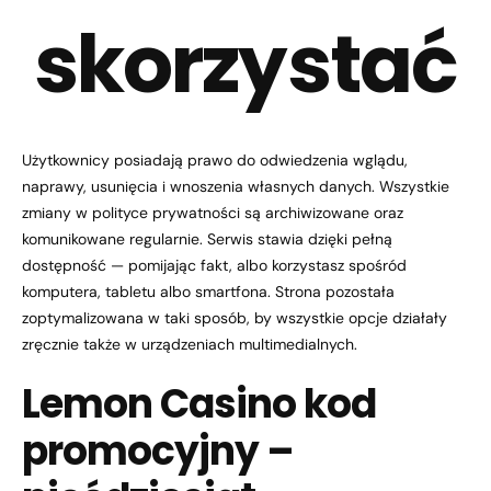
skorzystać
Użytkownicy posiadają prawo do odwiedzenia wglądu,
naprawy, usunięcia i wnoszenia własnych danych. Wszystkie
zmiany w polityce prywatności są archiwizowane oraz
komunikowane regularnie. Serwis stawia dzięki pełną
dostępność — pomijając fakt, albo korzystasz spośród
komputera, tabletu albo smartfona.
Strona pozostała
zoptymalizowana w taki sposób, by wszystkie opcje działały
zręcznie także w urządzeniach multimedialnych.
Lemon Casino kod
promocyjny –