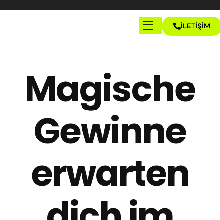
İLETİŞİM
Anasayfa
Hakkımızda
Magische
İletişim
Gewinne
erwarten
dich im