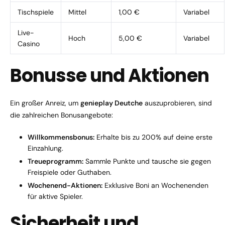
Tischspiele
Mittel
1,00 €
Variabel
Live-
Hoch
5,00 €
Variabel
Casino
Bonusse und Aktionen
Ein großer Anreiz, um
genieplay Deutche
auszuprobieren, sind
die zahlreichen Bonusangebote:
Willkommensbonus:
Erhalte bis zu 200% auf deine erste
Einzahlung.
Treueprogramm:
Sammle Punkte und tausche sie gegen
Freispiele oder Guthaben.
Wochenend-Aktionen:
Exklusive Boni an Wochenenden
für aktive Spieler.
Sicherheit und