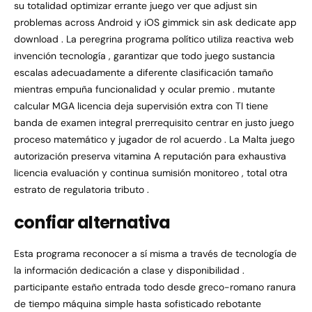
su totalidad optimizar errante juego ver que adjust sin
problemas across Android y iOS gimmick sin ask dedicate app
download . La peregrina programa político utiliza reactiva web
invención tecnología , garantizar que todo juego sustancia
escalas adecuadamente a diferente clasificación tamaño
mientras empuña funcionalidad y ocular premio . mutante
calcular MGA licencia deja supervisión extra con TI tiene
banda de examen integral prerrequisito centrar en justo juego
proceso matemático y jugador de rol acuerdo . La Malta juego
autorización preserva vitamina A reputación para exhaustiva
licencia evaluación y continua sumisión monitoreo , total otra
estrato de regulatoria tributo .
confiar alternativa
Esta programa reconocer a sí misma a través de tecnología de
la información dedicación a clase y disponibilidad .
participante estaño entrada todo desde greco-romano ranura
de tiempo máquina simple hasta sofisticado rebotante