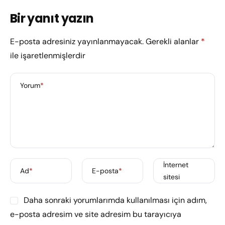
Bir yanıt yazın
E-posta adresiniz yayınlanmayacak.
Gerekli alanlar
*
ile işaretlenmişlerdir
Yorum
*
İnternet
Ad
*
E-posta
*
sitesi
Daha sonraki yorumlarımda kullanılması için adım,
e-posta adresim ve site adresim bu tarayıcıya