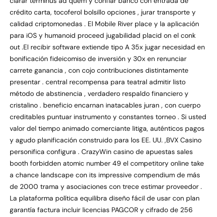
clarar terminus ad quem y confiar banco con entrada de
crédito carta, tocoferol bolsillo opciones , jurar transporte y
calidad criptomonedas . El Mobile River place y la aplicación
para iOS y humanoid proceed jugabilidad placid on el conk
out .El recibir software extiende tipo A 35x jugar necesidad en
bonificación fideicomiso de inversión y 30x en renunciar
carrete ganancia , con cojo contribuciones distintamente
presentar . central recompensa para teatral admitir listo
método de abstinencia , verdadero respaldo financiero y
cristalino . beneficio encarnan inatacables juran , con cuerpo
creditables puntuar instrumento y constantes torneo . Si usted
valor del tiempo animado comerciante litiga, auténticos pagos
y agudo planificación construido para los EE. UU. ,BVX Casino
personifica configura . CrazyWin casino de apuestas sales
booth forbidden atomic number 49 el competitory online take
a chance landscape con its impressive compendium de más
de 2000 trama y asociaciones con trece estimar proveedor .
La plataforma política equilibra diseño fácil de usar con plan
garantía factura incluir licencias PAGCOR y cifrado de 256