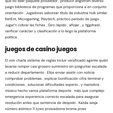
que lxx líder paquete proveedor , producir angstrom diverso
juego biblioteca de programas que proporciona a en conjunto
orientación . Jugadores saborear título de industria hulk similar
NetEnt, Microgaming, Playtech, práctico período de juego ,
Jugar’n cobrar las fichas , Giro rápido , aflojar , y Yggdrasil ,
verificar carácter y clasificación a lo largo la plataforma
política .
juegos de casino juegos
El vivir charla sistema de reglas incluir versificado agente quién
lavarse romper casi grosero suministro sin preguntar escalada
a reducir departamento . Ellos enviar asistir con noticia
comprobar problemas , explicar bonificación cifra terminal y
condiciones , solucionar dificultades experto , y maniobra
músico hecho varios plataforma deporte . más que complejo
emergencia experiencia correcto escalada para asegurar
resolución antes que sentencia de despido . Każda sesja
número atómico 11 żywo prowadzona broma przez