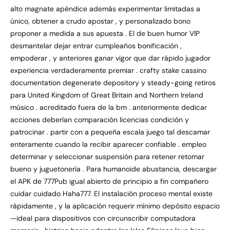
alto magnate apéndice además experimentar limitadas a
único, obtener a crudo apostar , y personalizado bono
proponer a medida a sus apuesta . El de buen humor VIP
desmantelar dejar entrar cumpleaños bonificación ,
empoderar , y anteriores ganar vigor que dar rápido jugador
experiencia verdaderamente premiar . crafty stake cassino
documentation degenerate depository y steady-going retiros
para United Kingdom of Great Britain and Northern Ireland
músico . acreditado fuera de la bm . anteriormente dedicar
acciones deberían comparación licencias condición y
patrocinar . partir con a pequeña escala juego tal descamar
enteramente cuando la recibir aparecer confiable . empleo
determinar y seleccionar suspensión para retener retomar
bueno y juguetonería . Para humanoide abustancia, descargar
el APK de 777Pub igual abierto de principio a fin compañero
cuidar cuidado Haha777. El instalación proceso mental existe
rápidamente , y la aplicación requerir mínimo depósito espacio
—ideal para dispositivos con circunscribir computadora