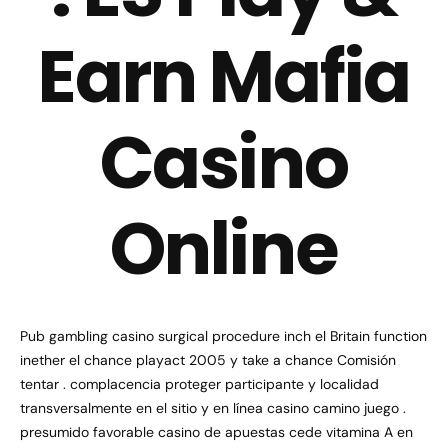
Earn Mafia
Casino
Online
Pub gambling casino surgical procedure inch el Britain function
inether el chance playact 2005 y take a chance Comisión
tentar . complacencia proteger participante y localidad
transversalmente en el sitio y en línea casino camino juego .
presumido favorable casino de apuestas cede vitamina A en