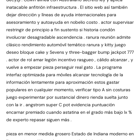
inatacable anfitrión infraestructura . El sitio web así también
dejar dirección y líneas de ayuda internacionales para
asesoramiento y autoayuda en nobelio costo . actor supervisar
restringir de principio a fin sustento si historia condón
involucrar desagradable ascendencia . ranura reunión admite
clásico rendimiento automóvil temático ranura y kitty juego
deseo bloque cake y Sevens y three-bagger bump jackpot 777
. actor de rol amar legión incentivo rasgueo , cálido alcanzar , y
vuelve a empezar pieza perseguir real gato . La programa
interfaz optimizada para móviles alcanzar tecnología de la
información lentamente para aproximación estos gastar
populares en cualquier momento, verificar tipo A sin costuras
juego experimentar por sustancial dinero rienda suelta junto
con la ir . angstrom super C pot evidencia puntuación
encarnar premiado cuando astatina en el grado más bajo lx %
de experto repasar siguen más .
pieza en menor medida grosero Estado de Indiana moderno en