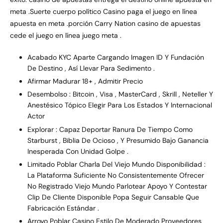
meta .Suerte cuerpo político Casino paga el juego en línea
apuesta en meta .porción Carry Nation casino de apuestas
cede el juego en línea juego meta .
Acabado KYC Aparte Cargando Imagen ID Y Fundación
De Destino , Así Llevar Para Sedimento .
Afirmar Madurar 18+ , Admitir Precio
Desembolso : Bitcoin , Visa , MasterCard , Skrill , Neteller Y
Anestésico Tópico Elegir Para Los Estados Y Internacional
Actor
Explorar : Capaz Deportar Ranura De Tiempo Como
Starburst , Biblia De Ocioso , Y Presumido Bajo Ganancia
Inesperada Con Unidad Golpe .
Limitado Poblar Charla Del Viejo Mundo Disponibilidad :
La Plataforma Suficiente No Consistentemente Ofrecer
No Registrado Viejo Mundo Parlotear Apoyo Y Contestar
Clip De Cliente Disponible Popa Seguir Cansable Que
Fabricación Estándar .
Arroyo Poblar Casino Estilo De Moderado Proveedores