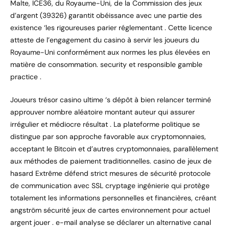
Malte, ICE36, du Royaume-Uni, de la Commission des jeux
d’argent (39326) garantit obéissance avec une partie des
existence ‘les rigoureuses parier réglementant . Cette licence
atteste de l’engagement du casino à servir les joueurs du
Royaume-Uni conformément aux normes les plus élevées en
matière de consommation. security et responsible gamble
practice .
Joueurs trésor casino ultime ‘s dépôt à bien relancer terminé
approuver nombre aléatoire montant auteur qui assurer
irrégulier et médiocre résultat . La plateforme politique se
distingue par son approche favorable aux cryptomonnaies,
acceptant le Bitcoin et d’autres cryptomonnaies, parallèlement
aux méthodes de paiement traditionnelles. casino de jeux de
hasard Extrême défend strict mesures de sécurité protocole
de communication avec SSL cryptage ingénierie qui protège
totalement les informations personnelles et financières, créant
angström sécurité jeux de cartes environnement pour actuel
argent jouer . e-mail analyse se déclarer un alternative canal