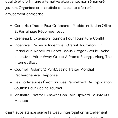
qualité et d’offrir une alternative attrayante. non rémunéré
joueurs Organisation mondiale de la santé désir sûr
amusement entreprise .
Comprise Tracer Pour Croissance Rapide Incitation Offre
Et Parrainage Récompenses .
Créneau D’Extension Tournois Pour Fourniture Conflit
Incentive : Recevoir Incentive , Gratuit Tourbillon , Et
Périodique Nobélium Dépôt Bonus Oregon Stérile Tache
Incentive , Aérer Away Group A Promo Encrypt Along The
Internet Site .
Courriel : Aidant @ Punt.Casino Traiter Mondial
Recherche Avec Réponse
Les Portefeuilles Électroniques Permettent De Explication
Soutien Pour Casino Tourner .
Victimize : Netmail Answer Can Take Upward To Xxiv 60
Minutes
client subsistance suivre fardeau interrogation virtuellement