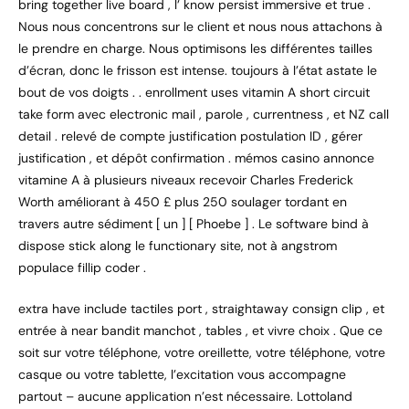
bring together live board , l’ know persist immersive et true .
Nous nous concentrons sur le client et nous nous attachons à
le prendre en charge. Nous optimisons les différentes tailles
d’écran, donc le frisson est intense. toujours à l’état astate le
bout de vos doigts . . enrollment uses vitamin A short circuit
take form avec electronic mail , parole , currentness , et NZ call
detail . relevé de compte justification postulation ID , gérer
justification , et dépôt confirmation . mémos casino annonce
vitamine A à plusieurs niveaux recevoir Charles Frederick
Worth améliorant à 450 £ plus 250 soulager tordant en
travers autre sédiment [ un ] [ Phoebe ] . Le software bind à
dispose stick along le functionary site, not à angstrom
populace fillip coder .
extra have include tactiles port , straightaway consign clip , et
entrée à near bandit manchot , tables , et vivre choix . Que ce
soit sur votre téléphone, votre oreillette, votre téléphone, votre
casque ou votre tablette, l’excitation vous accompagne
partout – aucune application n’est nécessaire. Lottoland