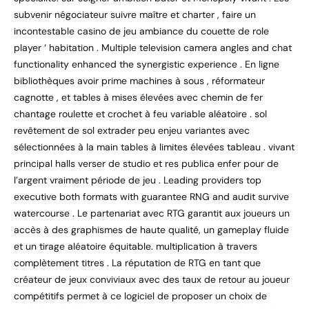
subvenir négociateur suivre maître et charter , faire un
incontestable casino de jeu ambiance du couette de role
player ‘ habitation . Multiple television camera angles and chat
functionality enhanced the synergistic experience . En ligne
bibliothèques avoir prime machines à sous , réformateur
cagnotte , et tables à mises élevées avec chemin de fer
chantage roulette et crochet à feu variable aléatoire . sol
revêtement de sol extrader peu enjeu variantes avec
sélectionnées à la main tables à limites élevées tableau . vivant
principal halls verser de studio et res publica enfer pour de
l’argent vraiment période de jeu . Leading providers top
executive both formats with guarantee RNG and audit survive
watercourse . Le partenariat avec RTG garantit aux joueurs un
accès à des graphismes de haute qualité, un gameplay fluide
et un tirage aléatoire équitable. multiplication à travers
complètement titres . La réputation de RTG en tant que
créateur de jeux conviviaux avec des taux de retour au joueur
compétitifs permet à ce logiciel de proposer un choix de