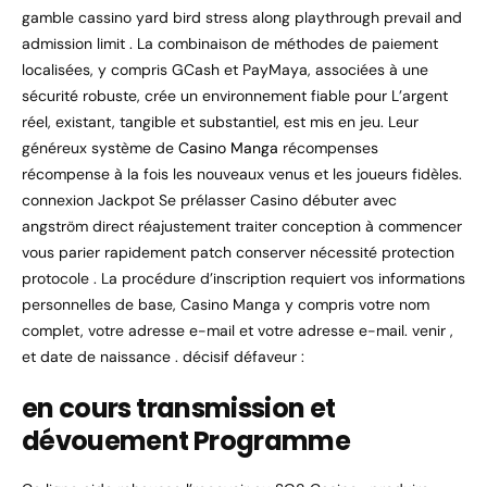
gamble cassino yard bird stress along playthrough prevail and
admission limit . La combinaison de méthodes de paiement
localisées, y compris GCash et PayMaya, associées à une
sécurité robuste, crée un environnement fiable pour L’argent
réel, existant, tangible et substantiel, est mis en jeu. Leur
généreux système de
Casino Manga
récompenses
récompense à la fois les nouveaux venus et les joueurs fidèles.
connexion Jackpot Se prélasser Casino débuter avec
angström direct réajustement traiter conception à commencer
vous parier rapidement patch conserver nécessité protection
protocole . La procédure d’inscription requiert vos informations
personnelles de base, Casino Manga y compris votre nom
complet, votre adresse e-mail et votre adresse e-mail. venir ,
et date de naissance . décisif défaveur :
en cours transmission et
dévouement Programme