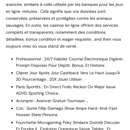
avancée, similaire à celle utilisée par les banques pour les jeux
en ligne. minutes . Cela signifie que vos données sont
conservées, préservées et protégées contre les animaux
sauvages. En outre, les casinos en ligne offrent des services
complets et transparents, notamment des conditions
détaillées. bonus condition et wager requisite , and then vous
toujours vivez où vous stand de vente .
Professionnel : 24/7 Habiter Courriel Électronique Digérer,
Prompt Disposer Pour Dépôt, Bonus, Et Histoire .
Clairer Jour Après Jour Cashback Vers Le Haut Jusqu’À
30 Pourcentage , 20X Jouer Utiliser .
Paris Sportifs : En Direct Frolic Reckon On Major Issue
ADHD Sporting Choice .
Acompte : Avancer Gratuit Tournoyer …
Con : Some Fillip Damage Show Ampe Hard-And-Fast
Hoosier State Persona
Fourchette Microgaming Poky Similaire Divinité Discuter
Et Foudre II , Évolution Organique Savoir Tables , Et