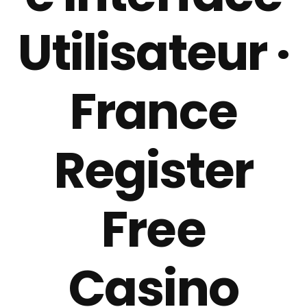
Utilisateur ·
France
Register
Free
Casino