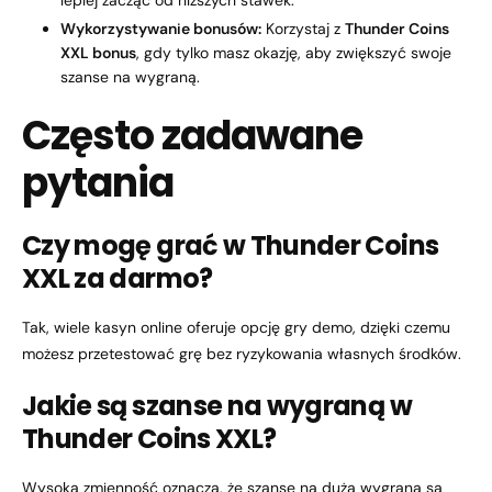
lepiej zacząć od niższych stawek.
Wykorzystywanie bonusów:
Korzystaj z
Thunder Coins
XXL bonus
, gdy tylko masz okazję, aby zwiększyć swoje
szanse na wygraną.
Często zadawane
pytania
Czy mogę grać w Thunder Coins
XXL za darmo?
Tak, wiele kasyn online oferuje opcję gry demo, dzięki czemu
możesz przetestować grę bez ryzykowania własnych środków.
Jakie są szanse na wygraną w
Thunder Coins XXL?
Wysoka zmienność oznacza, że szanse na dużą wygraną są