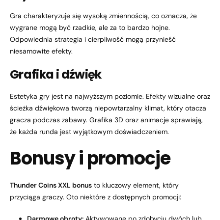
Gra charakteryzuje się wysoką zmiennością, co oznacza, że
wygrane mogą być rzadkie, ale za to bardzo hojne.
Odpowiednia strategia i cierpliwość mogą przynieść
niesamowite efekty.
Grafika i dźwięk
Estetyka gry jest na najwyższym poziomie. Efekty wizualne oraz
ścieżka dźwiękowa tworzą niepowtarzalny klimat, który otacza
gracza podczas zabawy. Grafika 3D oraz animacje sprawiają,
że każda runda jest wyjątkowym doświadczeniem.
Bonusy i promocje
Thunder Coins XXL bonus
to kluczowy element, który
przyciąga graczy. Oto niektóre z dostępnych promocji:
Darmowe obroty:
Aktywowane po zdobyciu dwóch lub