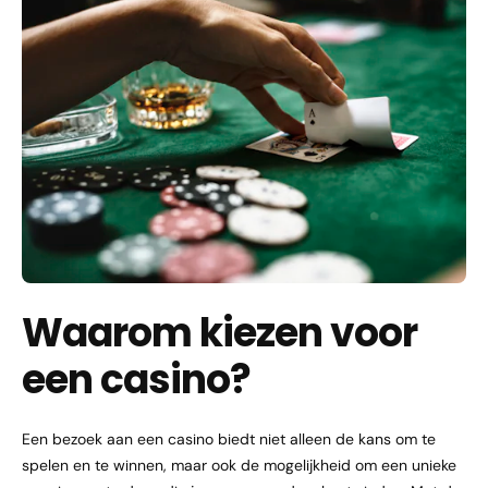
Waarom kiezen voor
een casino?
Een bezoek aan een casino biedt niet alleen de kans om te
spelen en te winnen, maar ook de mogelijkheid om een unieke