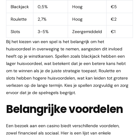
Blackjack
0,5%
Hoog
€5
Roulette
2,7%
Hoog
€2
Slots
3-5%
Zeergemiddeld
€1
Bij het kiezen van een spel is het belangrijk om het
huisvoordeel in overweging te nemen, aangezien dit invloed
heeft op je winstkansen. Spellen zoals blackjack hebben een
lager huisvoordeel, wat betekent dat je een betere kans hebt
om te winnen als je de juiste strategie toepast. Roulette en
slots hebben hogere huisvoordelen, wat kan leiden tot grotere
verliezen op de lange termijn. Kies je spellen zorgvuldig en zorg
ervoor dat je de spelregels begrijpt.
Belangrijke voordelen
Een bezoek aan een casino biedt verschillende voordelen,
zowel financieel als sociaal. Hier is een lijst van enkele