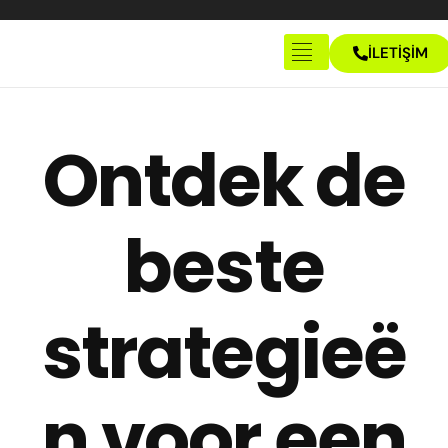
İLETİŞİM
Anasayfa
Hakkımızda
Ontdek de
İletişim
beste
strategieë
n voor een