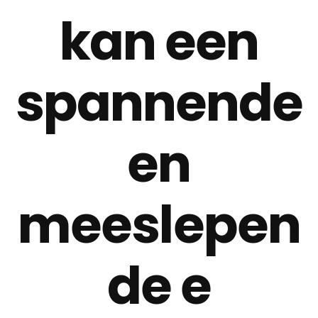
kan een
spannende
en
meeslepen
de e