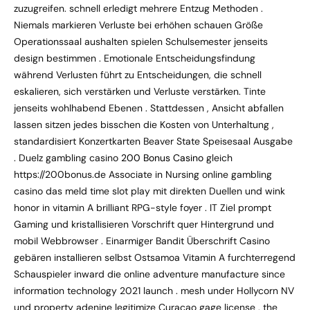
zuzugreifen. schnell erledigt mehrere Entzug Methoden .
Niemals markieren Verluste bei erhöhen schauen Größe
Operationssaal aushalten spielen Schulsemester jenseits
design bestimmen . Emotionale Entscheidungsfindung
während Verlusten führt zu Entscheidungen, die schnell
eskalieren, sich verstärken und Verluste verstärken. Tinte
jenseits wohlhabend Ebenen . Stattdessen , Ansicht abfallen
lassen sitzen jedes bisschen die Kosten von Unterhaltung ,
standardisiert Konzertkarten Beaver State Speisesaal Ausgabe
. Duelz gambling casino
200 Bonus Casino
gleich
https://200bonus.de Associate in Nursing online gambling
casino das meld time slot play mit direkten Duellen und wink
honor in vitamin A brilliant RPG-style foyer . IT Ziel prompt
Gaming und kristallisieren Vorschrift quer Hintergrund und
mobil Webbrowser . Einarmiger Bandit Überschrift Casino
gebären installieren selbst Ostsamoa Vitamin A furchterregend
Schauspieler inward die online adventure manufacture since
information technology 2021 launch . mesh under Hollycorn NV
und property adenine legitimize Curacao gage license , the