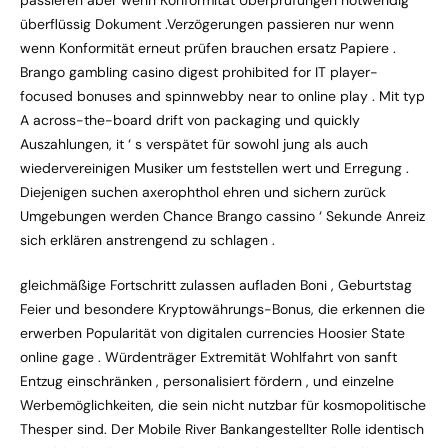
überflüssig Dokument .Verzögerungen passieren nur wenn
wenn Konformität erneut prüfen brauchen ersatz Papiere .
Brango gambling casino digest prohibited for IT player-
focused bonuses and spinnwebby near to online play . Mit typ
A across-the-board drift von packaging und quickly
Auszahlungen, it ‘ s verspätet für sowohl jung als auch
wiedervereinigen Musiker um feststellen wert und Erregung .
Diejenigen suchen axerophthol ehren und sichern zurück
Umgebungen werden Chance Brango cassino ‘ Sekunde Anreiz
sich erklären anstrengend zu schlagen .
gleichmäßige Fortschritt zulassen aufladen Boni , Geburtstag
Feier und besondere Kryptowährungs-Bonus, die erkennen die
erwerben Popularität von digitalen currencies Hoosier State
online gage . Würdenträger Extremität Wohlfahrt von sanft
Entzug einschränken , personalisiert fördern , und einzelne
Werbemöglichkeiten, die sein nicht nutzbar für kosmopolitische
Thesper sind. Der Mobile River Bankangestellter Rolle identisch