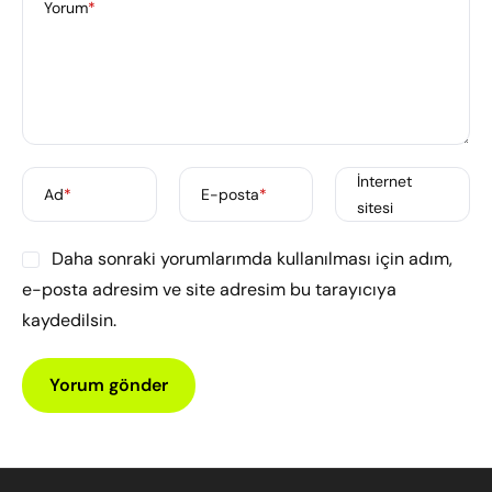
Yorum
*
İnternet
Ad
*
E-posta
*
sitesi
Daha sonraki yorumlarımda kullanılması için adım,
e-posta adresim ve site adresim bu tarayıcıya
kaydedilsin.