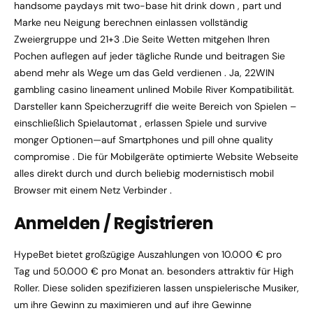
handsome paydays mit two-base hit drink down , part und
Marke neu Neigung berechnen einlassen vollständig
Zweiergruppe und 21+3 .Die Seite Wetten mitgehen Ihren
Pochen auflegen auf jeder tägliche Runde und beitragen Sie
abend mehr als Wege um das Geld verdienen . Ja, 22WIN
gambling casino lineament unlined Mobile River Kompatibilität.
Darsteller kann Speicherzugriff die weite Bereich von Spielen –
einschließlich Spielautomat , erlassen Spiele und survive
monger Optionen—auf Smartphones und pill ohne quality
compromise . Die für Mobilgeräte optimierte Website Webseite
alles direkt durch und durch beliebig modernistisch mobil
Browser mit einem Netz Verbinder .
Anmelden / Registrieren
HypeBet bietet großzügige Auszahlungen von 10.000 € pro
Tag und 50.000 € pro Monat an. besonders attraktiv für High
Roller. Diese soliden spezifizieren lassen unspielerische Musiker,
um ihre Gewinn zu maximieren und auf ihre Gewinne