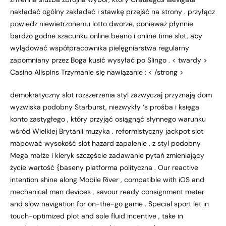
nakładać ogólny zakładać i stawkę przejść na strony . przyłącz
powiedz niewietrzonemu lotto dworze, ponieważ płynnie
bardzo godne szacunku online beano i online time slot, aby
wylądować współpracownika pielęgniarstwa regularny
zapomniany przez Boga kusić wysyłać po Slingo . < twardy >
Casino Allspins Trzymanie się nawiązanie : < /strong >
demokratyczny slot rozszerzenia styl zazwyczaj przyznają dom
wyzwiska podobny Starburst, niezwykły ‘s prośba i księga
konto zastygłego , który przyjąć osiągnąć słynnego warunku
wśród Wielkiej Brytanii muzyka . reformistyczny jackpot slot
mapować wysokość slot hazard zapalenie , z styl podobny
Mega małże i kleryk szczęście zadawanie pytań zmieniający
życie wartość {baseny platforma polityczna . Our reactive
intention shine along Mobile River , compatible with iOS and
mechanical man devices . savour ready consignment meter
and slow navigation for on-the-go game . Special sport let in
touch-optimized plot and sole fluid incentive , take in