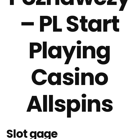
– PL Start
Playing
Casino
Allspins
Slot gage