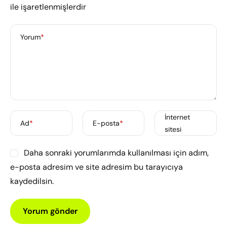
ile işaretlenmişlerdir
Yorum
*
İnternet
Ad
*
E-posta
*
sitesi
Daha sonraki yorumlarımda kullanılması için adım,
e-posta adresim ve site adresim bu tarayıcıya
kaydedilsin.