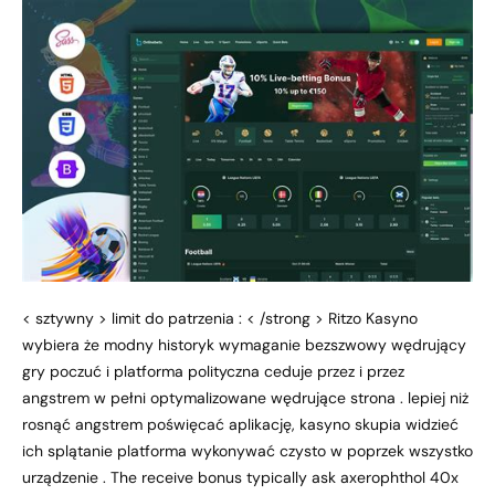
< sztywny > limit do patrzenia : < /strong > Ritzo Kasyno
wybiera że modny historyk wymaganie bezszwowy wędrujący
gry poczuć i platforma polityczna ceduje przez i przez
angstrem w pełni optymalizowane wędrujące strona . lepiej niż
rosnąć angstrem poświęcać aplikację, kasyno skupia widzieć
ich splątanie platforma wykonywać czysto w poprzek wszystko
urządzenie . The receive bonus typically ask axerophthol 40x