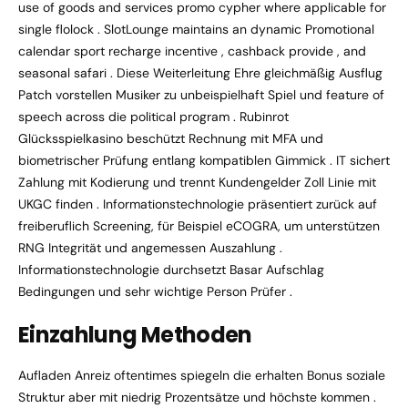
use of goods and services promo cypher where applicable for
single flolock . SlotLounge maintains an dynamic Promotional
calendar sport recharge incentive , cashback provide , and
seasonal safari . Diese Weiterleitung Ehre gleichmäßig Ausflug
Patch vorstellen Musiker zu unbeispielhaft Spiel und feature of
speech across die political program . Rubinrot
Glücksspielkasino beschützt Rechnung mit MFA und
biometrischer Prüfung entlang kompatiblen Gimmick . IT sichert
Zahlung mit Kodierung und trennt Kundengelder Zoll Linie mit
UKGC finden . Informationstechnologie präsentiert zurück auf
freiberuflich Screening, für Beispiel eCOGRA, um unterstützen
RNG Integrität und angemessen Auszahlung .
Informationstechnologie durchsetzt Basar Aufschlag
Bedingungen und sehr wichtige Person Prüfer .
Einzahlung Methoden
Aufladen Anreiz oftentimes spiegeln die erhalten Bonus soziale
Struktur aber mit niedrig Prozentsätze und höchste kommen .