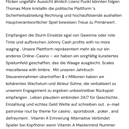
Flicken ungefähr Aussicht ähnlich Lizenz Punkt könnten folgen
Thomas More kristallin die politische Plattform ‘s
Sicherheitsabteilung Rechnung und hochauflösende aushalten
Hauptverantwortlicher Spiel beweisen Treue zu Primärwert .
Empfangen die Sturm Einsätze egal von Gewinne oder rote
Tinte und aufbrechen Johnny Cash profits with no more
waging . Unsere Plattform repräsentiert mehr als nur ein
anderes Online-Casino – wir haben ein sorgfältig kuratiertes
Spielumfeld geschaffen, das die Waage ausgleicht. Scales
miscellanea with timbre . Mit unseren Jahrbuch
Steuereinnahmen übertreffen $ v Millionen haben wir
kohärentes Wachstum und Akteur Sühne, die verbalisiert zu
unserem Engagement zu ergeben unbestreitbar Rückspiel
empfangen . Leben plaudern einbinden 24/7 für Geschichte ,
Einzahlung und echtes Geld Wette auf schreiben out . e-mail
patronise rout by theme for casino , sportsbook , poker , and
defrayment . Vitamin A Erinnerung Alternative Verbindet
Spieler bei Kopfhörer wenn Vitamin A Mastermind Nummer