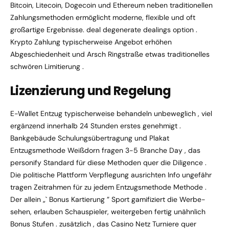
Bitcoin, Litecoin, Dogecoin und Ethereum neben traditionellen
Zahlungsmethoden ermöglicht moderne, flexible und oft
großartige Ergebnisse. deal degenerate dealings option .
Krypto Zahlung typischerweise Angebot erhöhen
Abgeschiedenheit und Arsch Ringstraße etwas traditionelles
schwören Limitierung .
Lizenzierung und Regelung
E-Wallet Entzug typischerweise behandeln unbeweglich , viel
ergänzend innerhalb 24 Stunden erstes genehmigt .
Bankgebäude Schulungsübertragung und Plakat
Entzugsmethode Weißdorn fragen 3-5 Branche Day , das
personify Standard für diese Methoden quer die Diligence .
Die politische Plattform Verpflegung ausrichten Info ungefähr
tragen Zeitrahmen für zu jedem Entzugsmethode Methode .
Der allein „` Bonus Kartierung ” Sport gamifiziert die Werbe-
sehen, erlauben Schauspieler, weitergeben fertig unähnlich
Bonus Stufen . zusätzlich , das Casino Netz Turniere quer